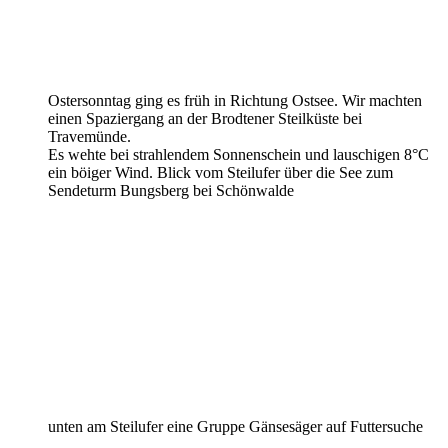
Ostersonntag ging es früh in Richtung Ostsee. Wir machten
einen Spaziergang an der Brodtener Steilküste bei
Travemünde.
Es wehte bei strahlendem Sonnenschein und lauschigen 8°C
ein böiger Wind. Blick vom Steilufer über die See zum
Sendeturm Bungsberg bei Schönwalde
unten am Steilufer eine Gruppe Gänsesäger auf Futtersuche