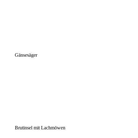
Gänsesäger
Brutinsel mit Lachmöwen