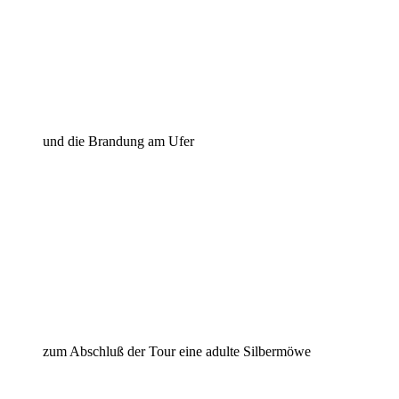
und die Brandung am Ufer
zum Abschluß der Tour eine adulte Silbermöwe