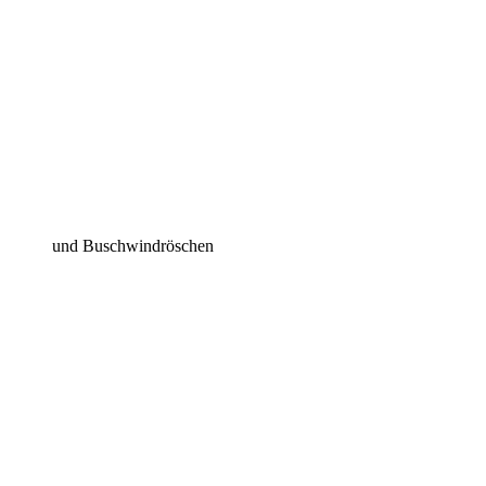
und Buschwindröschen