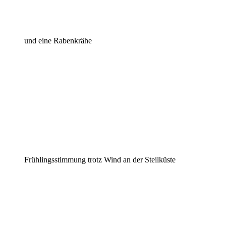
und eine Rabenkrähe
Frühlingsstimmung trotz Wind an der Steilküste