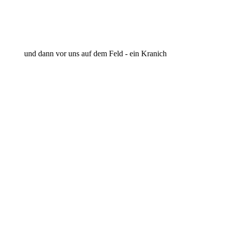
und dann vor uns auf dem Feld - ein Kranich