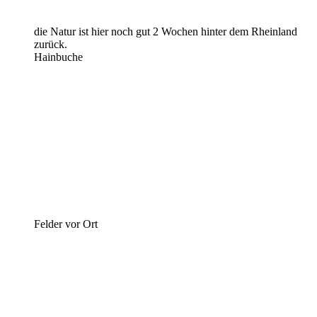
die Natur ist hier noch gut 2 Wochen hinter dem Rheinland
zurück.
Hainbuche
Felder vor Ort