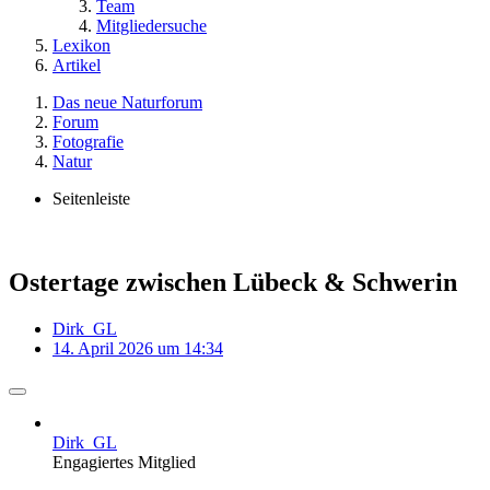
Team
Mitgliedersuche
Lexikon
Artikel
Das neue Naturforum
Forum
Fotografie
Natur
Seitenleiste
Ostertage zwischen Lübeck & Schwerin
Dirk_GL
14. April 2026 um 14:34
Dirk_GL
Engagiertes Mitglied