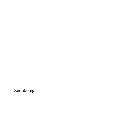
Zaunkönig