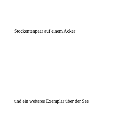
Stockentenpaar auf einem Acker
und ein weiteres Exemplar über der See