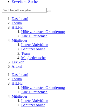
Erweiterte Suche
Dashboard
Forum
HILFE
Hilfe zur ersten Orientierung
Alle Hilfethemen
Mitglieder
Letzte Aktivitäten
Benutzer online
Team
Mitgliedersuche
Lexikon
Artikel
Dashboard
Forum
HILFE
Hilfe zur ersten Orientierung
Alle Hilfethemen
Mitglieder
Letzte Aktivitäten
Benutzer online