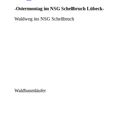
-Ostermontag im NSG Schellbruch Lübeck-
Waldweg ins NSG Schellbruch
Waldbaumläufer