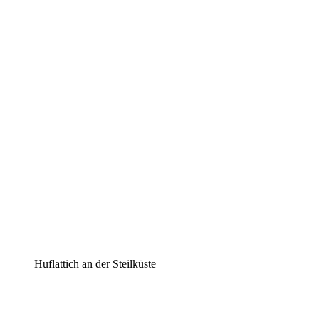
Huflattich an der Steilküste