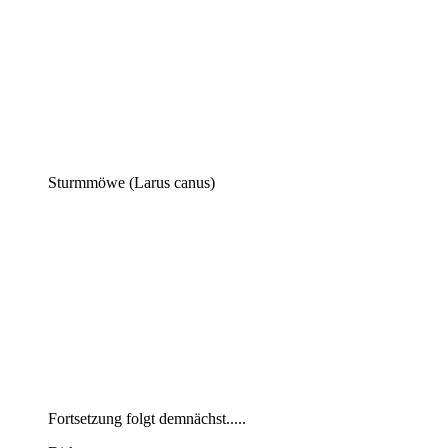
Sturmmöwe (Larus canus)
Fortsetzung folgt demnächst.....