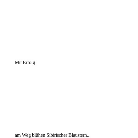
Mit Erfolg
am Weg blühen Sibirischer Blaustern...