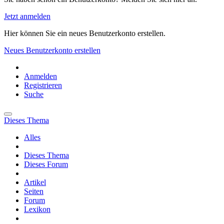
Jetzt anmelden
Hier können Sie ein neues Benutzerkonto erstellen.
Neues Benutzerkonto erstellen
Anmelden
Registrieren
Suche
Dieses Thema
Alles
Dieses Thema
Dieses Forum
Artikel
Seiten
Forum
Lexikon