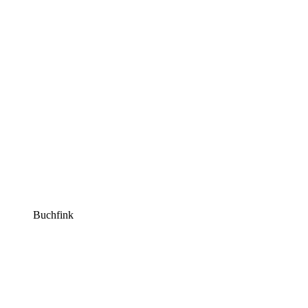
Buchfink