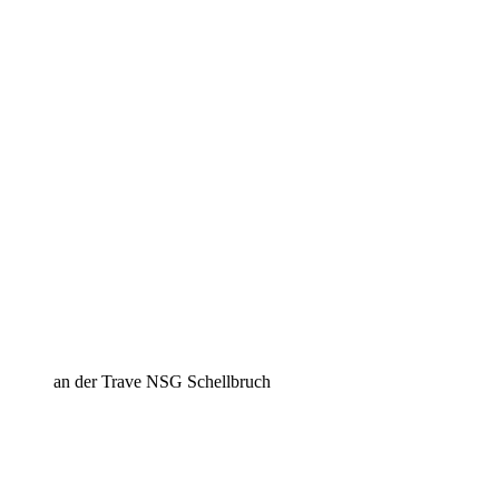
an der Trave NSG Schellbruch