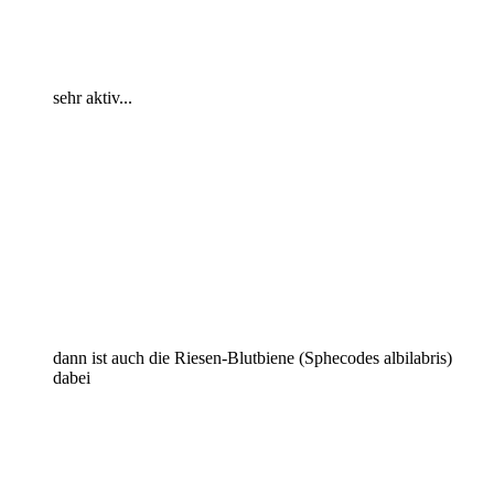
sehr aktiv...
dann ist auch die Riesen-Blutbiene (Sphecodes albilabris)
dabei