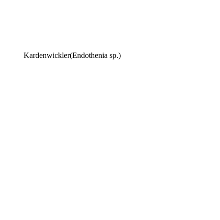
Kardenwickler(Endothenia sp.)