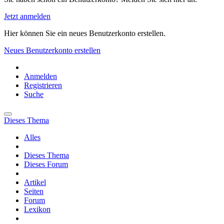
Jetzt anmelden
Hier können Sie ein neues Benutzerkonto erstellen.
Neues Benutzerkonto erstellen
Anmelden
Registrieren
Suche
Dieses Thema
Alles
Dieses Thema
Dieses Forum
Artikel
Seiten
Forum
Lexikon