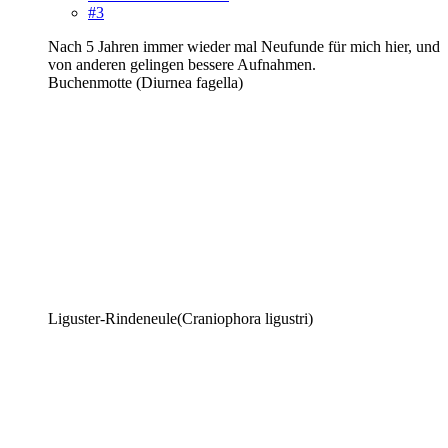
#3
Nach 5 Jahren immer wieder mal Neufunde für mich hier, und
von anderen gelingen bessere Aufnahmen.
Buchenmotte (Diurnea fagella)
Liguster-Rindeneule(Craniophora ligustri)