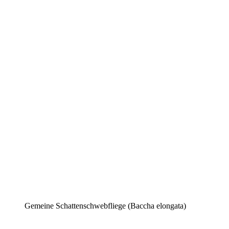
Gemeine Schattenschwebfliege (Baccha elongata)