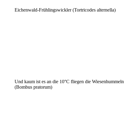
Eichenwald-Frühlingswickler (Tortricodes alternella)
Und kaum ist es an die 10°C fliegen die Wiesenhummeln
(Bombus pratorum)