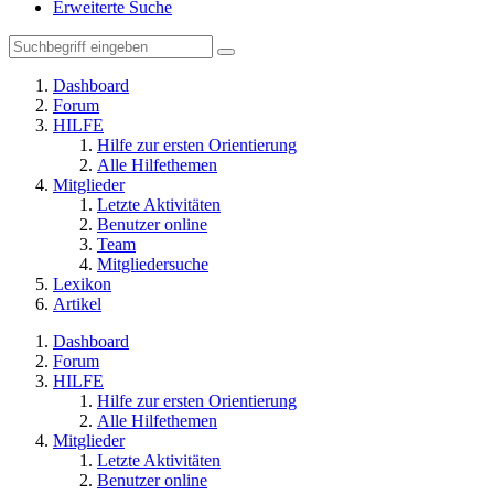
Erweiterte Suche
Dashboard
Forum
HILFE
Hilfe zur ersten Orientierung
Alle Hilfethemen
Mitglieder
Letzte Aktivitäten
Benutzer online
Team
Mitgliedersuche
Lexikon
Artikel
Dashboard
Forum
HILFE
Hilfe zur ersten Orientierung
Alle Hilfethemen
Mitglieder
Letzte Aktivitäten
Benutzer online