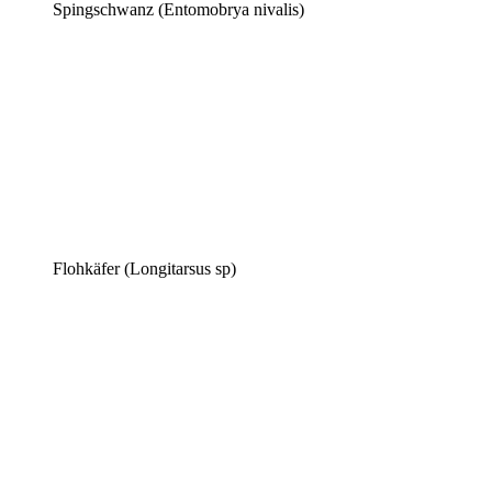
Spingschwanz (Entomobrya nivalis)
Flohkäfer (Longitarsus sp)