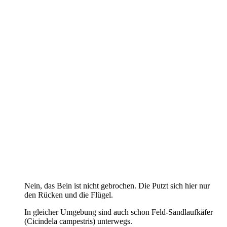
Nein, das Bein ist nicht gebrochen. Die Putzt sich hier nur
den Rücken und die Flügel.
In gleicher Umgebung sind auch schon Feld-Sandlaufkäfer
(Cicindela campestris) unterwegs.