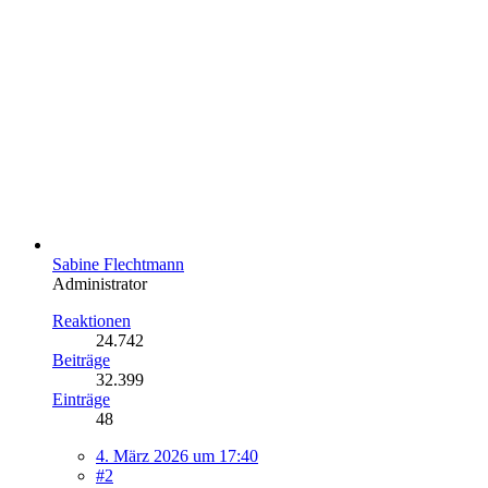
Sabine Flechtmann
Administrator
Reaktionen
24.742
Beiträge
32.399
Einträge
48
4. März 2026 um 17:40
#2