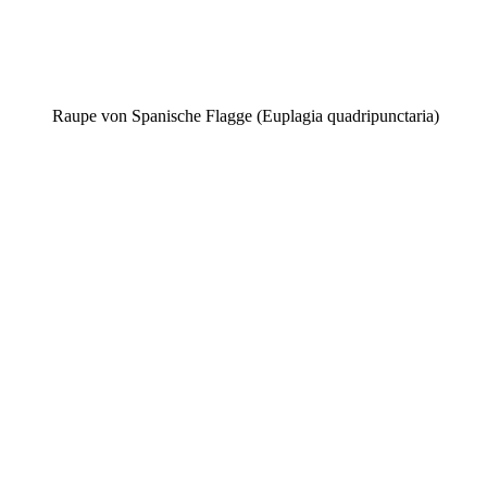
Raupe von Spanische Flagge (Euplagia quadripunctaria)