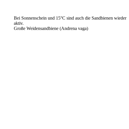
Bei Sonnenschein und 15°C sind auch die Sandbienen wieder
aktiv.
Große Weidensandbiene (Andrena vaga)