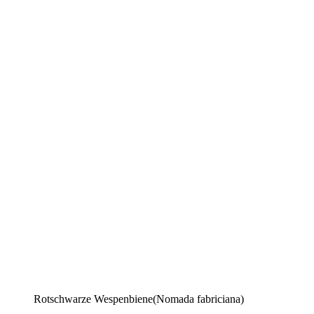
Rotschwarze Wespenbiene(Nomada fabriciana)