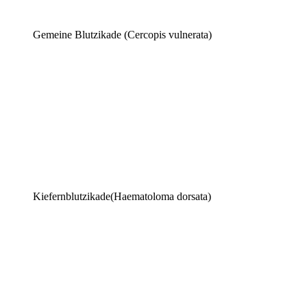
Gemeine Blutzikade (Cercopis vulnerata)
Kiefernblutzikade(Haematoloma dorsata)