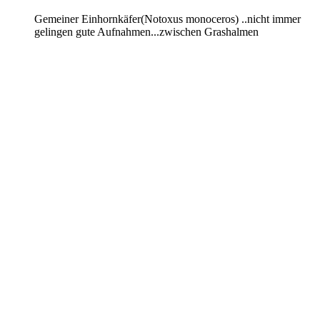
Gemeiner Einhornkäfer(Notoxus monoceros) ..nicht immer
gelingen gute Aufnahmen...zwischen Grashalmen