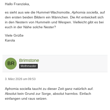
Hallo Franziska,
es sieht aus wie die Hummel-Wachsmotte,
Aphomia sociella
, auf
den ersten beiden Bildern ein Männchen. Die Art entwickelt sich
in den Nestern von Hummeln und Wespen. Vielleicht gibt es bei
euch in der Nähe solche Nester?
Viele Grüße
Karola
Brimstone
Mothmaster
3. März 2026 um 09:53
Aphomia sociella taucht zu dieser Zeit ganz natürlich auf.
Absolut kein Grund zur Sorge, absolut harmlos. Einfach
einfangen und raus setzen.