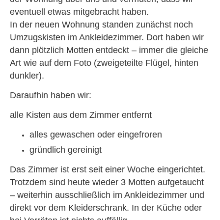
eventuell etwas mitgebracht haben.
In der neuen Wohnung standen zunächst noch
Umzugskisten im Ankleidezimmer. Dort haben wir
dann plötzlich Motten entdeckt – immer die gleiche
Art wie auf dem Foto (zweigeteilte Flügel, hinten
dunkler).
Daraufhin haben wir:
alle Kisten aus dem Zimmer entfernt
alles gewaschen oder eingefroren
gründlich gereinigt
Das Zimmer ist erst seit einer Woche eingerichtet.
Trotzdem sind heute wieder 3 Motten aufgetaucht
– weiterhin ausschließlich im Ankleidezimmer und
direkt vor dem Kleiderschrank. In der Küche oder