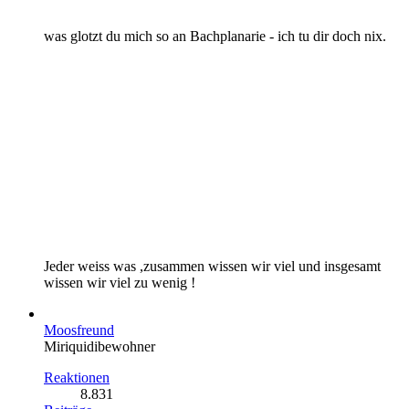
was glotzt du mich so an Bachplanarie - ich tu dir doch nix.
Jeder weiss was ,zusammen wissen wir viel und insgesamt
wissen wir viel zu wenig !
Moosfreund
Miriquidibewohner
Reaktionen
8.831