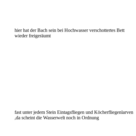
hier hat der Bach sein bei Hochwasser verschottertes Bett
wieder freigeräumt
fast unter jedem Stein Eintagsfliegen und Köcherfliegenlarven
,da scheint die Wasserwelt noch in Ordnung