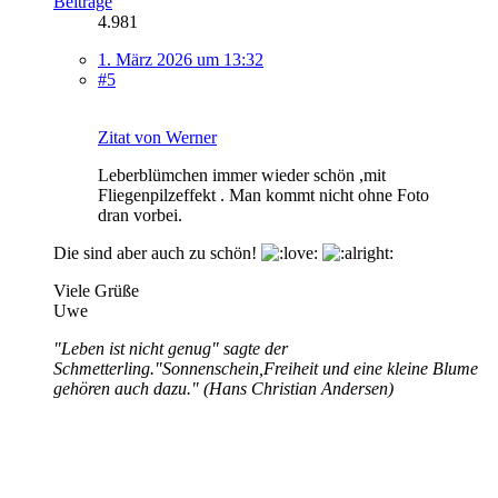
Beiträge
4.981
1. März 2026 um 13:32
#5
Zitat von Werner
Leberblümchen immer wieder schön ,mit
Fliegenpilzeffekt . Man kommt nicht ohne Foto
dran vorbei.
Die sind aber auch zu schön!
Viele Grüße
Uwe
"Leben ist nicht genug" sagte der
Schmetterling."Sonnenschein,Freiheit und eine kleine Blume
gehören auch dazu." (Hans Christian Andersen)