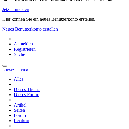
Jetzt anmelden
Hier können Sie ein neues Benutzerkonto erstellen.
Neues Benutzerkonto erstellen
Anmelden
Registrieren
Suche
Dieses Thema
Alles
Dieses Thema
Dieses Forum
Artikel
Seiten
Forum
Lexikon