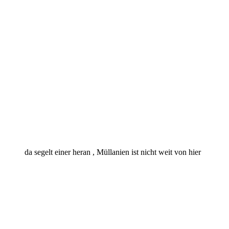
da segelt einer heran , Müllanien ist nicht weit von hier