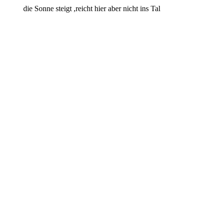
die Sonne steigt ,reicht hier aber nicht ins Tal