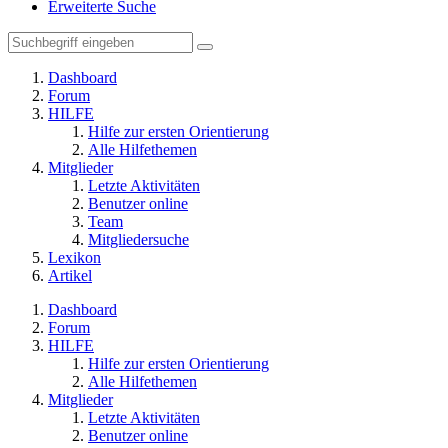
Erweiterte Suche
Dashboard
Forum
HILFE
Hilfe zur ersten Orientierung
Alle Hilfethemen
Mitglieder
Letzte Aktivitäten
Benutzer online
Team
Mitgliedersuche
Lexikon
Artikel
Dashboard
Forum
HILFE
Hilfe zur ersten Orientierung
Alle Hilfethemen
Mitglieder
Letzte Aktivitäten
Benutzer online