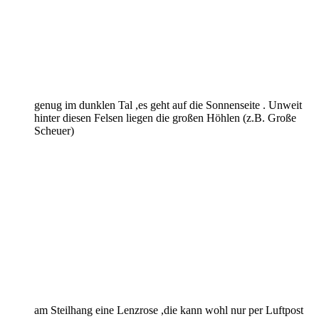
genug im dunklen Tal ,es geht auf die Sonnenseite . Unweit
hinter diesen Felsen liegen die großen Höhlen (z.B. Große
Scheuer)
am Steilhang eine Lenzrose ,die kann wohl nur per Luftpost