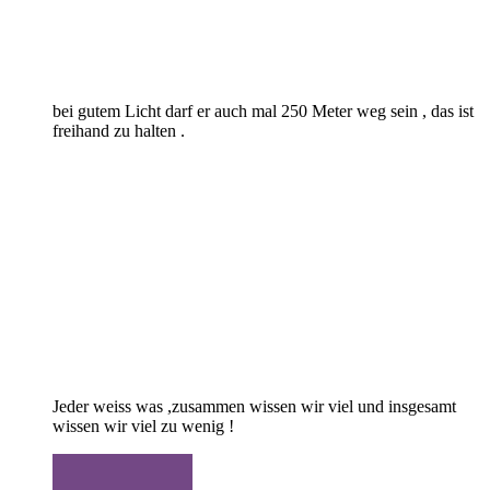
bei gutem Licht darf er auch mal 250 Meter weg sein , das ist
freihand zu halten .
Jeder weiss was ,zusammen wissen wir viel und insgesamt
wissen wir viel zu wenig !