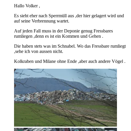
Hallo Volker ,
Es sieht eher nach Sperrmüll aus ,der hier gelagert wird und
auf seine Verbrennung wartet.
Auf jeden Fall muss in der Deponie genug Fressbares
rumliegen ,denn es ist ein Kommen und Gehen .
Die haben stets was im Schnabel. Wo das Fressbare rumliegt
,sehe ich von aussen nicht.
Kolkraben und Milane ohne Ende ,aber auch andere Vögel .