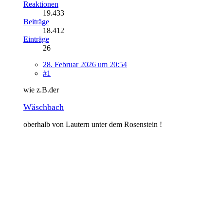
Reaktionen
19.433
Beiträge
18.412
Einträge
26
28. Februar 2026 um 20:54
#1
wie z.B.der
Wäschbach
oberhalb von Lautern unter dem Rosenstein !