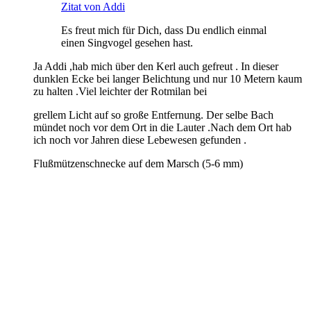
Zitat von Addi
Es freut mich für Dich, dass Du endlich einmal
einen Singvogel gesehen hast.
Ja Addi ,hab mich über den Kerl auch gefreut . In dieser
dunklen Ecke bei langer Belichtung und nur 10 Metern kaum
zu halten .Viel leichter der Rotmilan bei
grellem Licht auf so große Entfernung. Der selbe Bach
mündet noch vor dem Ort in die Lauter .Nach dem Ort hab
ich noch vor Jahren diese Lebewesen gefunden .
Flußmützenschnecke auf dem Marsch (5-6 mm)