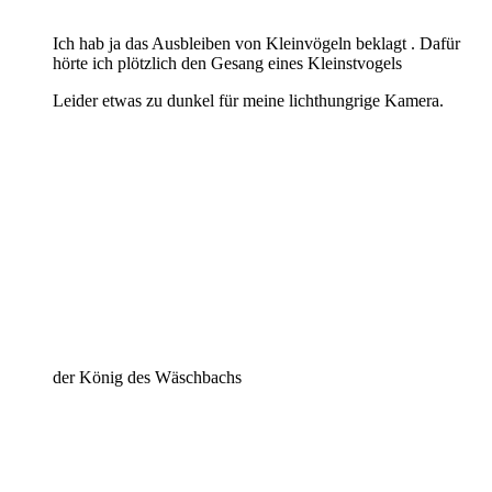
Ich hab ja das Ausbleiben von Kleinvögeln beklagt . Dafür
hörte ich plötzlich den Gesang eines Kleinstvogels
Leider etwas zu dunkel für meine lichthungrige Kamera.
der König des Wäschbachs