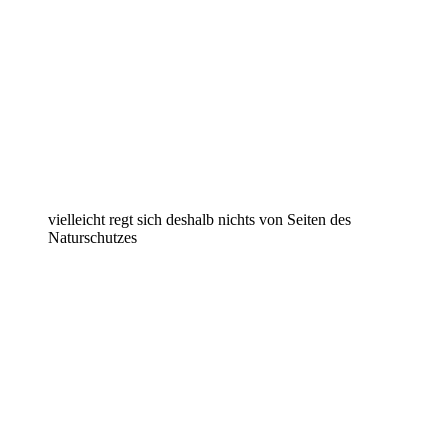
vielleicht regt sich deshalb nichts von Seiten des
Naturschutzes