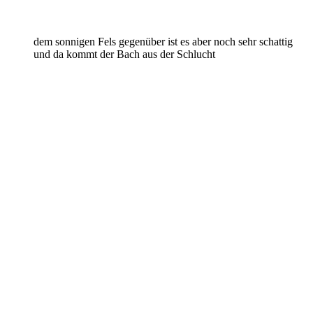
dem sonnigen Fels gegenüber ist es aber noch sehr schattig
und da kommt der Bach aus der Schlucht