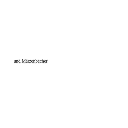
und Märzenbecher