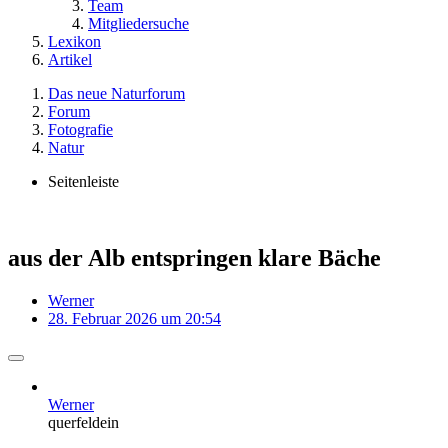
Team
Mitgliedersuche
Lexikon
Artikel
Das neue Naturforum
Forum
Fotografie
Natur
Seitenleiste
aus der Alb entspringen klare Bäche
Werner
28. Februar 2026 um 20:54
Werner
querfeldein