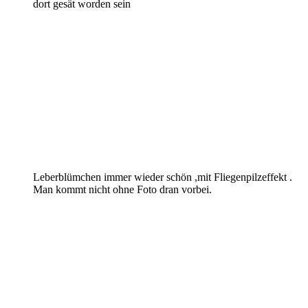
dort gesät worden sein
Leberblümchen immer wieder schön ,mit Fliegenpilzeffekt .
Man kommt nicht ohne Foto dran vorbei.