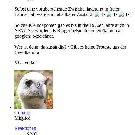
Selbst eine vorübergehende Zwischenlagerung in freier
Landschaft wäre ein unhaltbarer Zustand.
Solche Kleindeponien gab es bis in die 1970er Jahre auch in
NRW. Sie wurden als Bürgermeisterdeponien (kann man
googlen) bezeichnet.
Wer ist denn, da zuständig? / Gibt es keine Proteste aus der
Bevölkerung?
VG, Volker
Gunimo
Mitglied
Reaktionen
3.357