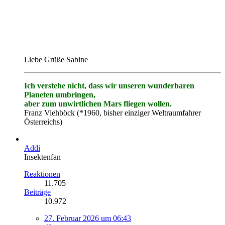
Liebe Grüße Sabine
Ich verstehe nicht, dass wir unseren wunderbaren
Planeten umbringen,
aber zum unwirtlichen Mars fliegen wollen.
Franz Viehböck (*1960, bisher einziger Weltraumfahrer
Österreichs)
Addi
Insektenfan
Reaktionen
11.705
Beiträge
10.972
27. Februar 2026 um 06:43