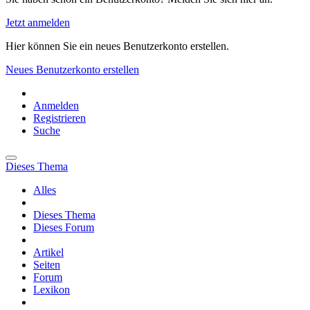
Jetzt anmelden
Hier können Sie ein neues Benutzerkonto erstellen.
Neues Benutzerkonto erstellen
Anmelden
Registrieren
Suche
Dieses Thema
Alles
Dieses Thema
Dieses Forum
Artikel
Seiten
Forum
Lexikon