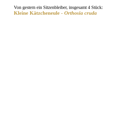
Von gestern ein Sitzenbleiber, insgesamt 4 Stück:
Kleine Kätzcheneule -
Orthosia cruda