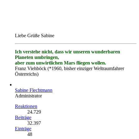
Liebe Grüße Sabine
Ich verstehe nicht, dass wir unseren wunderbaren
Planeten umbringen,
aber zum unwirtlichen Mars fliegen wollen.
Franz Viehböck (*1960, bisher einziger Weltraumfahrer
Österreichs)
Sabine Flechtmann
Administrator
Reaktionen
24.729
Beiträge
32.397
Einträge
48