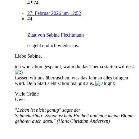
4.974
27. Februar 2026 um 12:52
#4
Zitat von Sabine Flechtmann
es geht endlich wieder los.
Liebe Sabine,
ich war schon gespannt, wann du das Thema starten würdest.
Lassen wir uns überraschen, was das Jahr so alles bringen
wird. Dein Start sieht schon mal gut aus.
Viele Grüße
Uwe
"Leben ist nicht genug" sagte der
Schmetterling."Sonnenschein,Freiheit und eine kleine Blume
gehören auch dazu." (Hans Christian Andersen)