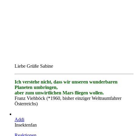
Liebe Grüße Sabine
Ich verstehe nicht, dass wir unseren wunderbaren
Planeten umbringen,
aber zum unwirtlichen Mars fliegen wollen.
Franz Viehböck (*1960, bisher einziger Weltraumfahrer
Österreichs)
Addi
Insektenfan
Reaktionen