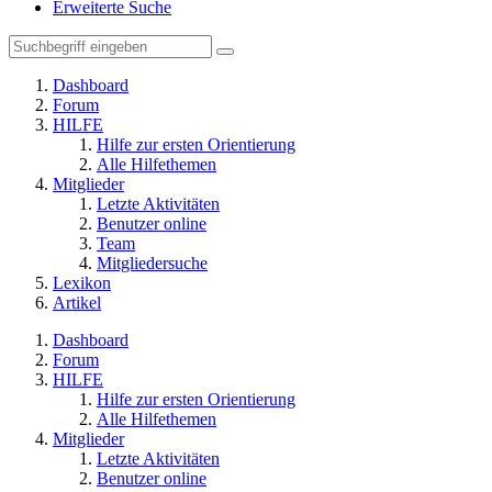
Erweiterte Suche
Dashboard
Forum
HILFE
Hilfe zur ersten Orientierung
Alle Hilfethemen
Mitglieder
Letzte Aktivitäten
Benutzer online
Team
Mitgliedersuche
Lexikon
Artikel
Dashboard
Forum
HILFE
Hilfe zur ersten Orientierung
Alle Hilfethemen
Mitglieder
Letzte Aktivitäten
Benutzer online