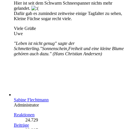
Hier ist seit dem Schwarm Schneespanner nichts mehr
gelandet.
Dafür gab es zumindest zeitweise einige Tagfalter zu sehen,
Kleine Füchse sogar recht viele.
Viele Grüße
Uwe
"Leben ist nicht genug" sagte der
Schmetterling."Sonnenschein,Freiheit und eine kleine Blume
gehören auch dazu." (Hans Christian Andersen)
Sabine Flechtmann
Administrator
Reaktionen
24.729
Beiträge