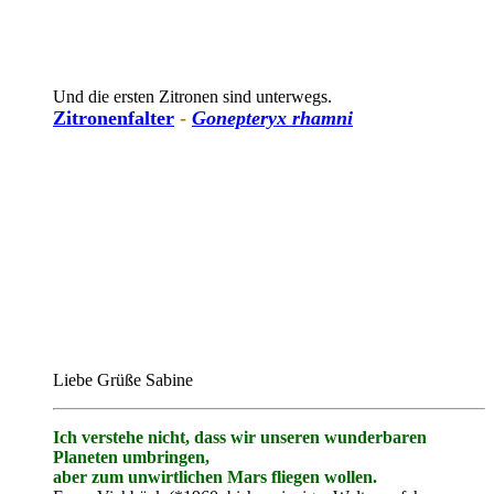
Und die ersten Zitronen sind unterwegs.
Zitronenfalter
-
Gonepteryx rhamni
Liebe Grüße Sabine
Ich verstehe nicht, dass wir unseren wunderbaren
Planeten umbringen,
aber zum unwirtlichen Mars fliegen wollen.