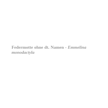
Federmotte ohne dt. Namen -
Emmelina
monodactyla