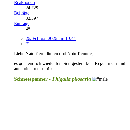
Reaktionen
24.729
Beiträge
32.397
Einträge
48
26. Februar 2026 um 19:44
#1
Liebe Naturfreundinnen und Naturfreunde,
es geht endlich wieder los. Seit gestern kein Regen mehr und
auch nicht mehr trüb.
Schneespanner -
Phigalia pilosaria