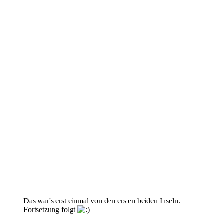
Das war's erst einmal von den ersten beiden Inseln.
Fortsetzung folgt