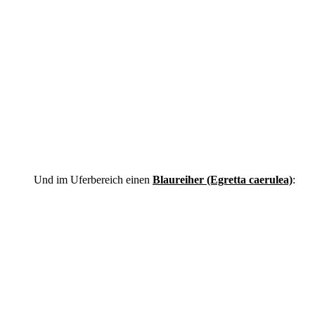
Und im Uferbereich einen
Blaureiher (Egretta caerulea)
: