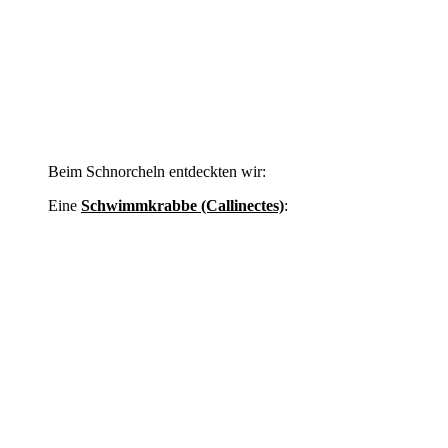
Beim Schnorcheln entdeckten wir:
Eine
Schwimmkrabbe (Callinectes)
: