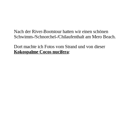
Nach der River-Bootstour hatten wir einen schönen
Schwimm-/Schnorchel-/Chilaufenthalt am Mero Beach.
Dort machte ich Fotos vom Strand und von dieser
Kokospalme Cocos nucifera
: