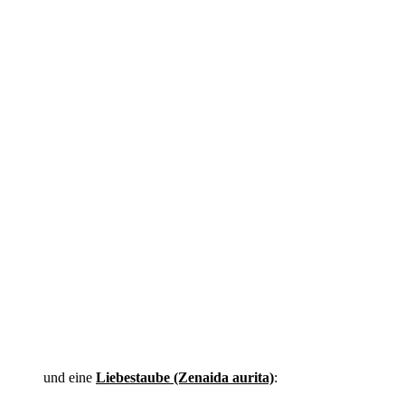
und eine
Liebestaube (Zenaida aurita)
: