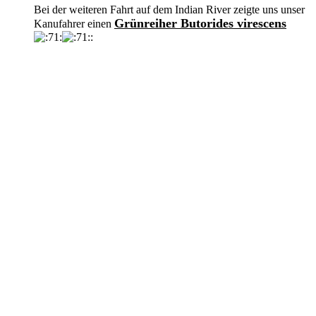
Bei der weiteren Fahrt auf dem Indian River zeigte uns unser
Grünreiher Butorides virescens
Kanufahrer einen
: