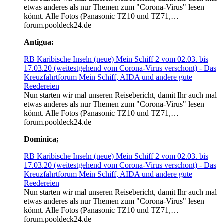
etwas anderes als nur Themen zum "Corona-Virus" lesen
könnt. Alle Fotos (Panasonic TZ10 und TZ71,…
forum.pooldeck24.de
Antigua:
RB Karibische Inseln (neue) Mein Schiff 2 vom 02.03. bis
17.03.20 (weitestgehend vom Corona-Virus verschont) - Das
Kreuzfahrtforum Mein Schiff, AIDA und andere gute
Reedereien
Nun starten wir mal unseren Reisebericht, damit Ihr auch mal
etwas anderes als nur Themen zum "Corona-Virus" lesen
könnt. Alle Fotos (Panasonic TZ10 und TZ71,…
forum.pooldeck24.de
Dominica;
RB Karibische Inseln (neue) Mein Schiff 2 vom 02.03. bis
17.03.20 (weitestgehend vom Corona-Virus verschont) - Das
Kreuzfahrtforum Mein Schiff, AIDA und andere gute
Reedereien
Nun starten wir mal unseren Reisebericht, damit Ihr auch mal
etwas anderes als nur Themen zum "Corona-Virus" lesen
könnt. Alle Fotos (Panasonic TZ10 und TZ71,…
forum.pooldeck24.de