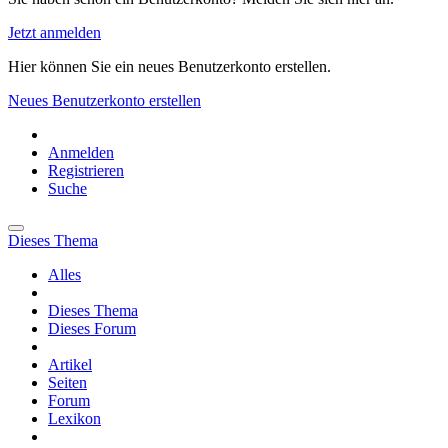
Jetzt anmelden
Hier können Sie ein neues Benutzerkonto erstellen.
Neues Benutzerkonto erstellen
Anmelden
Registrieren
Suche
Dieses Thema
Alles
Dieses Thema
Dieses Forum
Artikel
Seiten
Forum
Lexikon