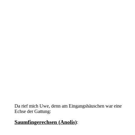
Da rief mich Uwe, denn am Eingangshäuschen war eine
Echse der Gattung:
Saumfingerechsen (Anolis)
: