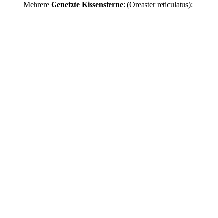
Mehrere
Genetzte Kissensterne
: (Oreaster reticulatus):