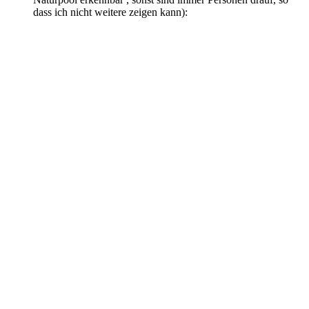
dass ich nicht weitere zeigen kann):