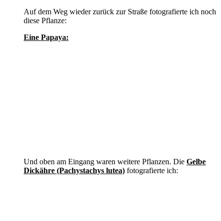
Auf dem Weg wieder zurück zur Straße fotografierte ich noch
diese Pflanze:
Eine Papaya:
Und oben am Eingang waren weitere Pflanzen. Die
Gelbe
Dickähre (Pachystachys lutea)
fotografierte ich: