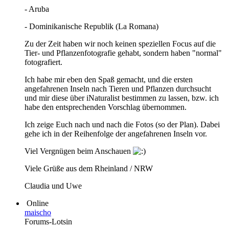
- Aruba
- Dominikanische Republik (La Romana)
Zu der Zeit haben wir noch keinen speziellen Focus auf die
Tier- und Pflanzenfotografie gehabt, sondern haben "normal"
fotografiert.
Ich habe mir eben den Spaß gemacht, und die ersten
angefahrenen Inseln nach Tieren und Pflanzen durchsucht
und mir diese über iNaturalist bestimmen zu lassen, bzw. ich
habe den entsprechenden Vorschlag übernommen.
Ich zeige Euch nach und nach die Fotos (so der Plan). Dabei
gehe ich in der Reihenfolge der angefahrenen Inseln vor.
Viel Vergnügen beim Anschauen
Viele Grüße aus dem Rheinland / NRW
Claudia und Uwe
Online
maischo
Forums-Lotsin