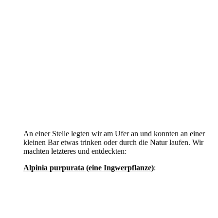
An einer Stelle legten wir am Ufer an und konnten an einer
kleinen Bar etwas trinken oder durch die Natur laufen. Wir
machten letzteres und entdeckten:
Alpinia purpurata (eine Ingwerpflanze)
: