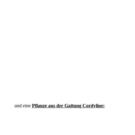
und eine
Pflanze aus der Gattung Cordyline: