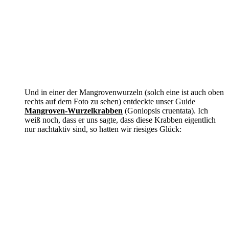
Und in einer der Mangrovenwurzeln (solch eine ist auch oben
rechts auf dem Foto zu sehen) entdeckte unser Guide
Mangroven-Wurzelkrabben
(Goniopsis cruentata). Ich
weiß noch, dass er uns sagte, dass diese Krabben eigentlich
nur nachtaktiv sind, so hatten wir riesiges Glück: