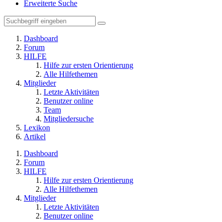
Erweiterte Suche
Dashboard
Forum
HILFE
Hilfe zur ersten Orientierung
Alle Hilfethemen
Mitglieder
Letzte Aktivitäten
Benutzer online
Team
Mitgliedersuche
Lexikon
Artikel
Dashboard
Forum
HILFE
Hilfe zur ersten Orientierung
Alle Hilfethemen
Mitglieder
Letzte Aktivitäten
Benutzer online