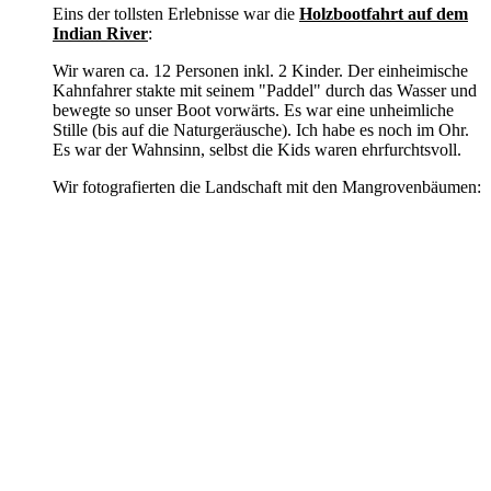
Eins der tollsten Erlebnisse war die
Holzbootfahrt auf dem
Indian River
:
Wir waren ca. 12 Personen inkl. 2 Kinder. Der einheimische
Kahnfahrer stakte mit seinem "Paddel" durch das Wasser und
bewegte so unser Boot vorwärts. Es war eine unheimliche
Stille (bis auf die Naturgeräusche). Ich habe es noch im Ohr.
Es war der Wahnsinn, selbst die Kids waren ehrfurchtsvoll.
Wir fotografierten die Landschaft mit den Mangrovenbäumen: