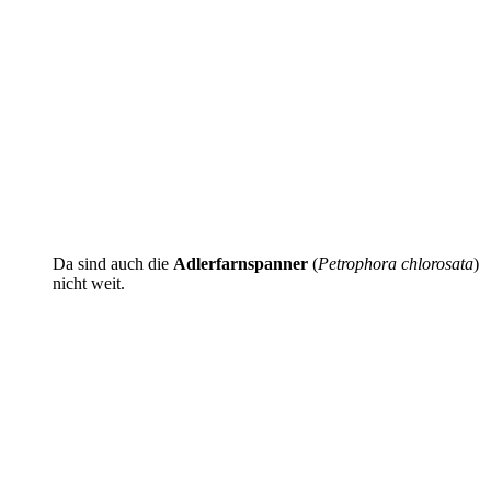
Da sind auch die
Adlerfarnspanner
(
Petrophora chlorosata
)
nicht weit.