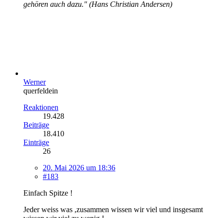
gehören auch dazu." (Hans Christian Andersen)
Werner
querfeldein
Reaktionen
19.428
Beiträge
18.410
Einträge
26
20. Mai 2026 um 18:36
#183
Einfach Spitze !
Jeder weiss was ,zusammen wissen wir viel und insgesamt