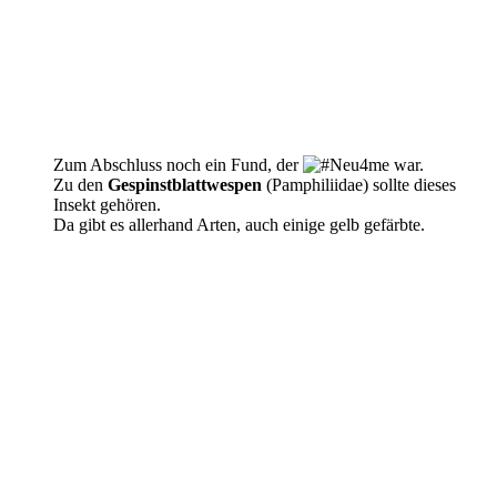
Zum Abschluss noch ein Fund, der
war.
Zu den
Gespinstblattwespen
(Pamphiliidae) sollte dieses
Insekt gehören.
Da gibt es allerhand Arten, auch einige gelb gefärbte.