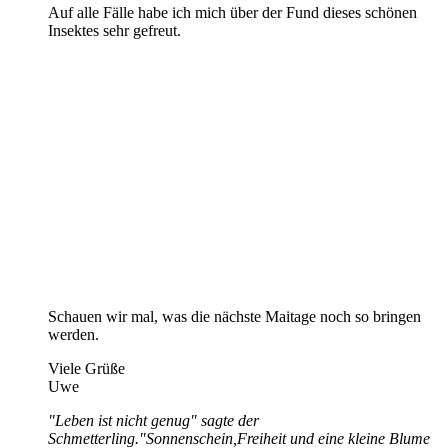
Auf alle Fälle habe ich mich über der Fund dieses schönen
Insektes sehr gefreut.
Schauen wir mal, was die nächste Maitage noch so bringen
werden.
Viele Grüße
Uwe
"Leben ist nicht genug" sagte der
Schmetterling."Sonnenschein,Freiheit und eine kleine Blume