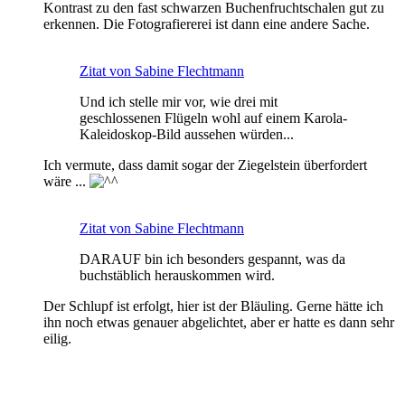
Kontrast zu den fast schwarzen Buchenfruchtschalen gut zu
erkennen. Die Fotografiererei ist dann eine andere Sache.
Zitat von Sabine Flechtmann
Und ich stelle mir vor, wie drei mit
geschlossenen Flügeln wohl auf einem Karola-
Kaleidoskop-Bild aussehen würden...
Ich vermute, dass damit sogar der Ziegelstein überfordert
wäre ...
Zitat von Sabine Flechtmann
DARAUF bin ich besonders gespannt, was da
buchstäblich herauskommen wird.
Der Schlupf ist erfolgt, hier ist der Bläuling. Gerne hätte ich
ihn noch etwas genauer abgelichtet, aber er hatte es dann sehr
eilig.