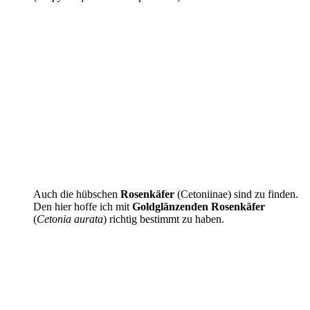
Auch die hübschen
Rosenkäfer
(Cetoniinae) sind zu finden.
Den hier hoffe ich mit
Goldglänzenden Rosenkäfer
(
Cetonia aurata
) richtig bestimmt zu haben.