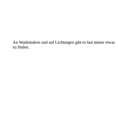
An Waldrändern und auf Lichtungen gibt es fast immer etwas
zu finden.