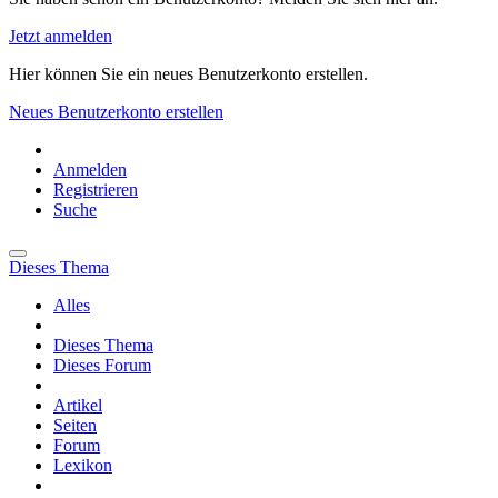
Jetzt anmelden
Hier können Sie ein neues Benutzerkonto erstellen.
Neues Benutzerkonto erstellen
Anmelden
Registrieren
Suche
Dieses Thema
Alles
Dieses Thema
Dieses Forum
Artikel
Seiten
Forum
Lexikon