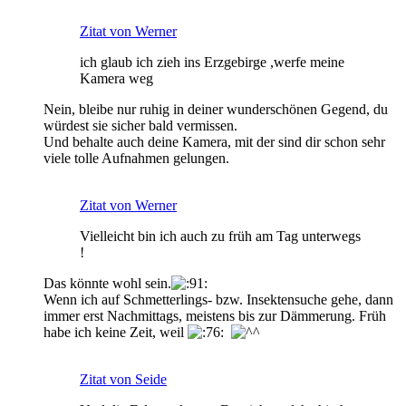
Zitat von Werner
ich glaub ich zieh ins Erzgebirge ,werfe meine
Kamera weg
Nein, bleibe nur ruhig in deiner wunderschönen Gegend, du
würdest sie sicher bald vermissen.
Und behalte auch deine Kamera, mit der sind dir schon sehr
viele tolle Aufnahmen gelungen.
Zitat von Werner
Vielleicht bin ich auch zu früh am Tag unterwegs
!
Das könnte wohl sein.
Wenn ich auf Schmetterlings- bzw. Insektensuche gehe, dann
immer erst Nachmittags, meistens bis zur Dämmerung. Früh
habe ich keine Zeit, weil
Zitat von Seide