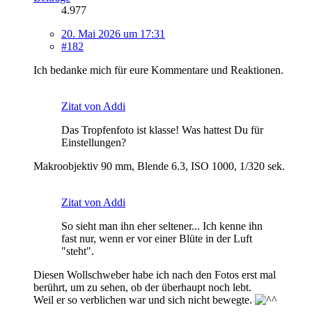
4.977
20. Mai 2026 um 17:31
#182
Ich bedanke mich für eure Kommentare und Reaktionen.
Zitat von Addi
Das Tropfenfoto ist klasse! Was hattest Du für
Einstellungen?
Makroobjektiv 90 mm, Blende 6.3, ISO 1000, 1/320 sek.
Zitat von Addi
So sieht man ihn eher seltener... Ich kenne ihn
fast nur, wenn er vor einer Blüte in der Luft
"steht".
Diesen Wollschweber habe ich nach den Fotos erst mal
berührt, um zu sehen, ob der überhaupt noch lebt.
Weil er so verblichen war und sich nicht bewegte.