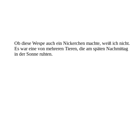
Ob diese Wespe auch ein Nickerchen machte, weiß ich nicht.
Es war eine von mehreren Tieren, die am späten Nachmittag
in der Sonne ruhten.