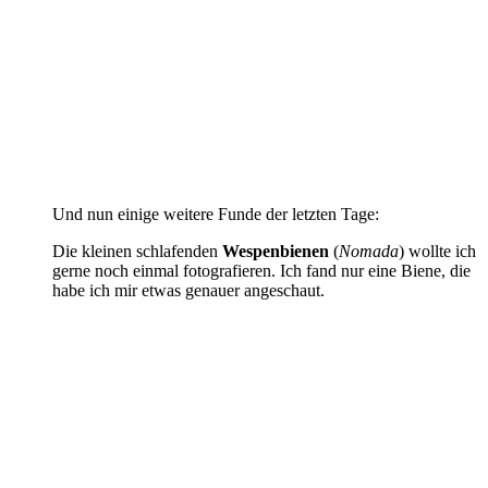
Und nun einige weitere Funde der letzten Tage:
Die kleinen schlafenden
Wespenbienen
(
Nomada
) wollte ich
gerne noch einmal fotografieren. Ich fand nur eine Biene, die
habe ich mir etwas genauer angeschaut.