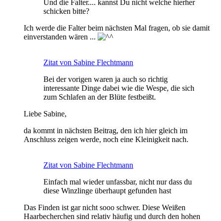
Und die Falter.... kannst Du nicht welche hierher
schicken bitte?
Ich werde die Falter beim nächsten Mal fragen, ob sie damit
einverstanden wären ...
Zitat von Sabine Flechtmann
Bei der vorigen waren ja auch so richtig
interessante Dinge dabei wie die Wespe, die sich
zum Schlafen an der Blüte festbeißt.
Liebe Sabine,
da kommt in nächsten Beitrag, den ich hier gleich im
Anschluss zeigen werde, noch eine Kleinigkeit nach.
Zitat von Sabine Flechtmann
Einfach mal wieder unfassbar, nicht nur dass du
diese Winzlinge überhaupt gefunden hast
Das Finden ist gar nicht sooo schwer. Diese Weißen
Haarbecherchen sind relativ häufig und durch den hohen