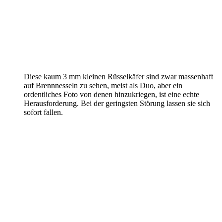
Diese kaum 3 mm kleinen Rüsselkäfer sind zwar massenhaft
auf Brennnesseln zu sehen, meist als Duo, aber ein
ordentliches Foto von denen hinzukriegen, ist eine echte
Herausforderung. Bei der geringsten Störung lassen sie sich
sofort fallen.