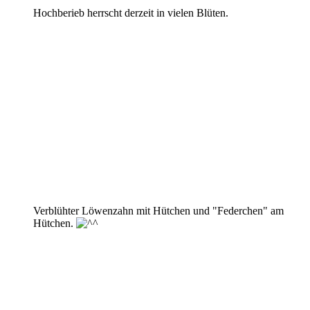
Hochberieb herrscht derzeit in vielen Blüten.
Verblühter Löwenzahn mit Hütchen und "Federchen" am
Hütchen.