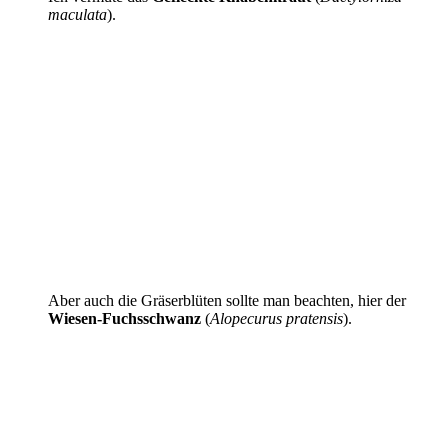
maculata
).
Aber auch die Gräserblüten sollte man beachten, hier der
Wiesen-Fuchsschwanz
(
Alopecurus pratensis
).