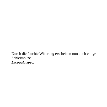
Durch die feuchte Witterung erscheinen nun auch einige
Schleimpilze.
Lycogala spec.