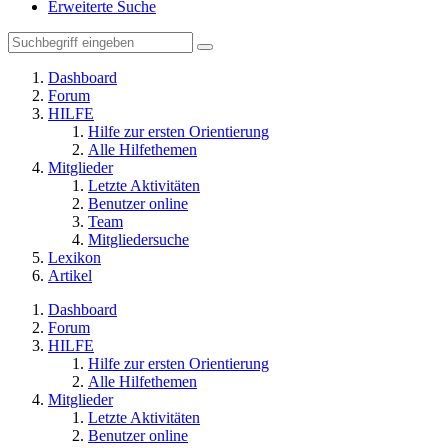
Erweiterte Suche
Dashboard
Forum
HILFE
Hilfe zur ersten Orientierung
Alle Hilfethemen
Mitglieder
Letzte Aktivitäten
Benutzer online
Team
Mitgliedersuche
Lexikon
Artikel
Dashboard
Forum
HILFE
Hilfe zur ersten Orientierung
Alle Hilfethemen
Mitglieder
Letzte Aktivitäten
Benutzer online