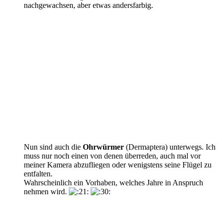
nachgewachsen, aber etwas andersfarbig.
Nun sind auch die
Ohrwürmer
(Dermaptera) unterwegs. Ich
muss nur noch einen von denen überreden, auch mal vor
meiner Kamera abzufliegen oder wenigstens seine Flügel zu
entfalten.
Wahrscheinlich ein Vorhaben, welches Jahre in Anspruch
nehmen wird.