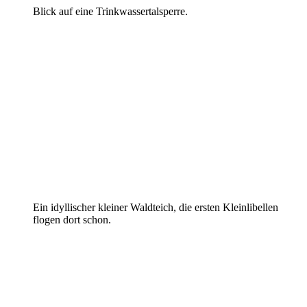
Blick auf eine Trinkwassertalsperre.
Ein idyllischer kleiner Waldteich, die ersten Kleinlibellen
flogen dort schon.