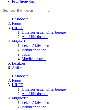
Erweiterte Suche
Dashboard
Forum
HILFE
Hilfe zur ersten Orientierung
Alle Hilfethemen
Mitglieder
Letzte Aktivitäten
Benutzer online
Team
Mitgliedersuche
Lexikon
Artikel
Dashboard
Forum
HILFE
Hilfe zur ersten Orientierung
Alle Hilfethemen
Mitglieder
Letzte Aktivitäten
Benutzer online