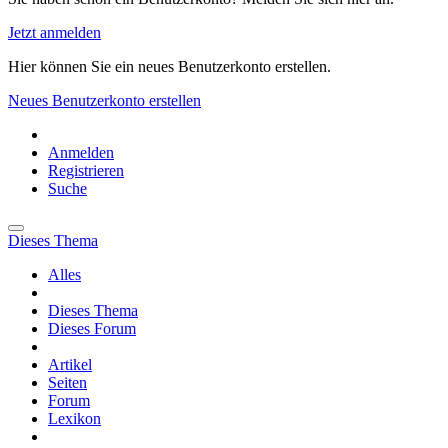
Jetzt anmelden
Hier können Sie ein neues Benutzerkonto erstellen.
Neues Benutzerkonto erstellen
Anmelden
Registrieren
Suche
Dieses Thema
Alles
Dieses Thema
Dieses Forum
Artikel
Seiten
Forum
Lexikon