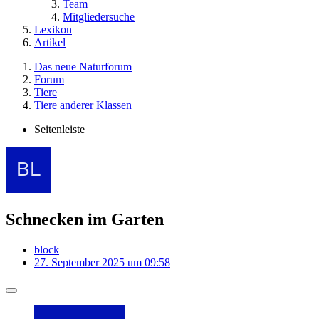
Team
Mitgliedersuche
Lexikon
Artikel
Das neue Naturforum
Forum
Tiere
Tiere anderer Klassen
Seitenleiste
Schnecken im Garten
block
27. September 2025 um 09:58