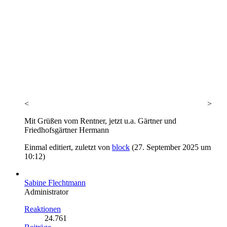
<
>
Mit Grüßen vom Rentner, jetzt u.a. Gärtner und
Friedhofsgärtner Hermann
Einmal editiert, zuletzt von
block
(
27. September 2025 um
10:12
)
Sabine Flechtmann
Administrator
Reaktionen
24.761