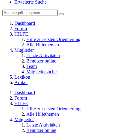
Erweiterte Suche
Dashboard
Forum
HILFE
Hilfe zur ersten Orientierung
Alle Hilfethemen
Mitglieder
Letzte Aktivitäten
Benutzer online
Team
Mitgliedersuche
Lexikon
Artikel
Dashboard
Forum
HILFE
Hilfe zur ersten Orientierung
Alle Hilfethemen
Mitglieder
Letzte Aktivitäten
Benutzer online