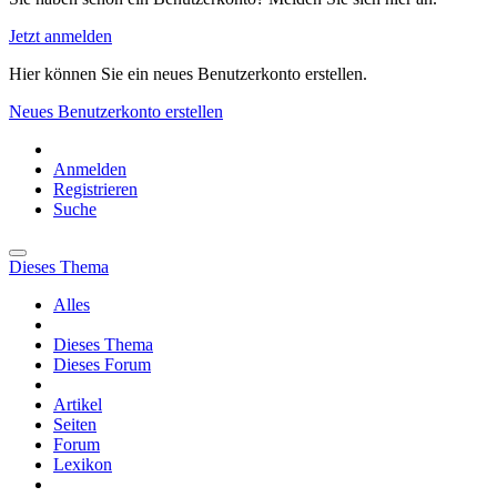
Jetzt anmelden
Hier können Sie ein neues Benutzerkonto erstellen.
Neues Benutzerkonto erstellen
Anmelden
Registrieren
Suche
Dieses Thema
Alles
Dieses Thema
Dieses Forum
Artikel
Seiten
Forum
Lexikon