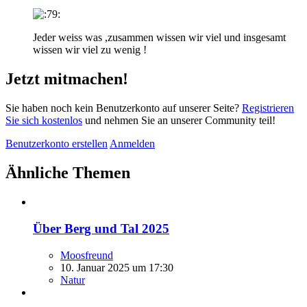
Jeder weiss was ,zusammen wissen wir viel und insgesamt
wissen wir viel zu wenig !
Jetzt mitmachen!
Sie haben noch kein Benutzerkonto auf unserer Seite?
Registrieren
Sie sich kostenlos
und nehmen Sie an unserer Community teil!
Benutzerkonto erstellen
Anmelden
Ähnliche Themen
Über Berg und Tal 2025
Moosfreund
10. Januar 2025 um 17:30
Natur