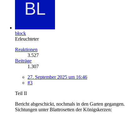
block
Erleuchteter
Reaktionen
3.527
Beiträge
1.307
27. September 2025 um 16:46
#3
Teil II
Bericht abgeschickt, nochmals in den Garten gegangen.
Sichtungen unter Blattrosetten der Königskerzen: