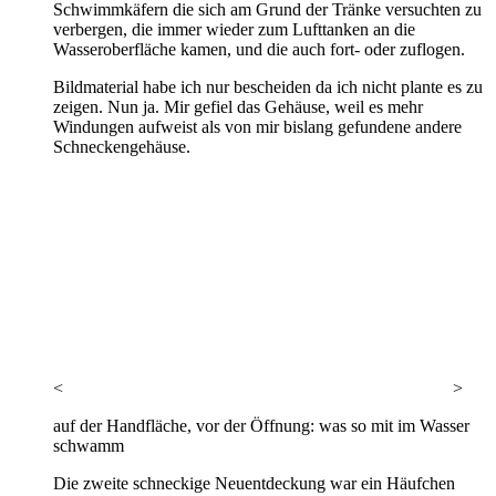
Schwimmkäfern die sich am Grund der Tränke versuchten zu
verbergen, die immer wieder zum Lufttanken an die
Wasseroberfläche kamen, und die auch fort- oder zuflogen.
Bildmaterial habe ich nur bescheiden da ich nicht plante es zu
zeigen. Nun ja. Mir gefiel das Gehäuse, weil es mehr
Windungen aufweist als von mir bislang gefundene andere
Schneckengehäuse.
<
>
auf der Handfläche, vor der Öffnung: was so mit im Wasser
schwamm
Die zweite schneckige Neuentdeckung war ein Häufchen