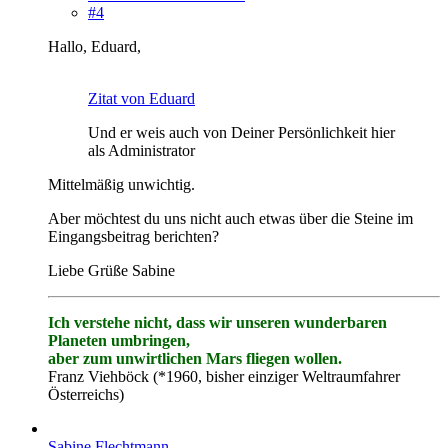
#4
Hallo, Eduard,
Zitat von Eduard
Und er weis auch von Deiner Persönlichkeit hier
als Administrator
Mittelmäßig unwichtig.
Aber möchtest du uns nicht auch etwas über die Steine im
Eingangsbeitrag berichten?
Liebe Grüße Sabine
Ich verstehe nicht, dass wir unseren wunderbaren
Planeten umbringen,
aber zum unwirtlichen Mars fliegen wollen.
Franz Viehböck (*1960, bisher einziger Weltraumfahrer
Österreichs)
Sabine Flechtmann