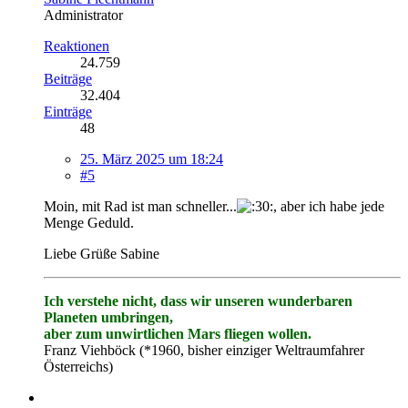
Administrator
Reaktionen
24.759
Beiträge
32.404
Einträge
48
25. März 2025 um 18:24
#5
Moin, mit Rad ist man schneller...
, aber ich habe jede
Menge Geduld.
Liebe Grüße Sabine
Ich verstehe nicht, dass wir unseren wunderbaren
Planeten umbringen,
aber zum unwirtlichen Mars fliegen wollen.
Franz Viehböck (*1960, bisher einziger Weltraumfahrer
Österreichs)