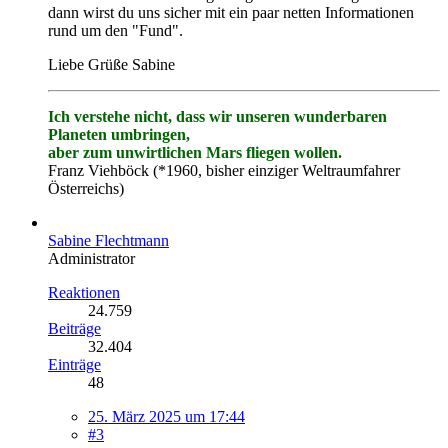
dann wirst du uns sicher mit ein paar netten Informationen
rund um den "Fund".
Liebe Grüße Sabine
Ich verstehe nicht, dass wir unseren wunderbaren
Planeten umbringen,
aber zum unwirtlichen Mars fliegen wollen.
Franz Viehböck (*1960, bisher einziger Weltraumfahrer
Österreichs)
Sabine Flechtmann
Administrator
Reaktionen
24.759
Beiträge
32.404
Einträge
48
25. März 2025 um 17:44
#3