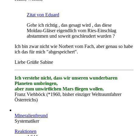
Zitat von Eduard
Gehe ich richtig , das gesagt wird , das diese
Moldau-Gläser eigendlich vom Ries-Einschlag
abstammen und soweit geschleudert wurden ?
Ich bin zwar nicht wie Norbert vom Fach, aber genau so habe
ich das für mich "abgespeichert".
Liebe Grüße Sabine
Ich verstehe nicht, dass wir unseren wunderbaren
Planeten umbringen,
aber zum unwirtlichen Mars fliegen wollen.
Franz Viehböck (*1960, bisher einziger Weltraumfahrer
Österreichs)
Mineralienfreund
Systematiker
Reaktionen