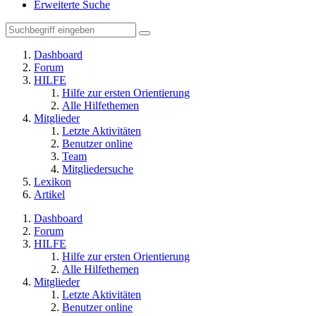
Erweiterte Suche
Dashboard
Forum
HILFE
Hilfe zur ersten Orientierung
Alle Hilfethemen
Mitglieder
Letzte Aktivitäten
Benutzer online
Team
Mitgliedersuche
Lexikon
Artikel
Dashboard
Forum
HILFE
Hilfe zur ersten Orientierung
Alle Hilfethemen
Mitglieder
Letzte Aktivitäten
Benutzer online