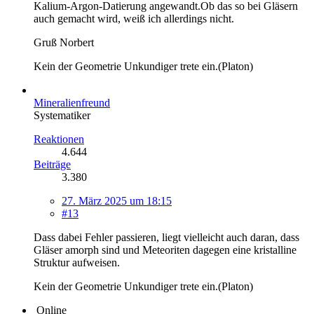
Kalium-Argon-Datierung angewandt.Ob das so bei Gläsern
auch gemacht wird, weiß ich allerdings nicht.
Gruß Norbert
Kein der Geometrie Unkundiger trete ein.(Platon)
Mineralienfreund
Systematiker
Reaktionen
4.644
Beiträge
3.380
27. März 2025 um 18:15
#13
Dass dabei Fehler passieren, liegt vielleicht auch daran, dass
Gläser amorph sind und Meteoriten dagegen eine kristalline
Struktur aufweisen.
Kein der Geometrie Unkundiger trete ein.(Platon)
Online