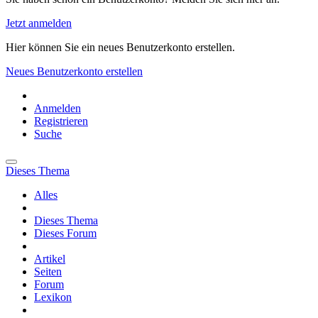
Jetzt anmelden
Hier können Sie ein neues Benutzerkonto erstellen.
Neues Benutzerkonto erstellen
Anmelden
Registrieren
Suche
Dieses Thema
Alles
Dieses Thema
Dieses Forum
Artikel
Seiten
Forum
Lexikon