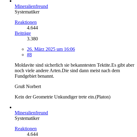
Mineralienfreund
Systematiker
Reaktionen
4.644
Beiträge
3.380
26. März 2025 um 16:06
#8
Moldavite sind sicherlich sie bekanntesten Tektite.Es gibt aber
noch viele andere Arten.Die sind dann meist nach dem
Fundgebiet benannt.
Gruß Norbert
Kein der Geometrie Unkundiger trete ein.(Platon)
Mineralienfreund
Systematiker
Reaktionen
4.644