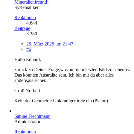
Mineralienfreund
Systematiker
Reaktionen
4.644
Beiträge
3.380
25. März 2025 um 21:47
#6
Hallo Eduard,
zurück zu Deiner Frage,was auf dem letzten Bild zu sehen ist.
Das könnten Australite sein. Ich bin mir da aber alles
andere,als sicher.
Gruß Norbert
Kein der Geometrie Unkundiger trete ein.(Platon)
Sabine Flechtmann
Administrator
Reaktionen