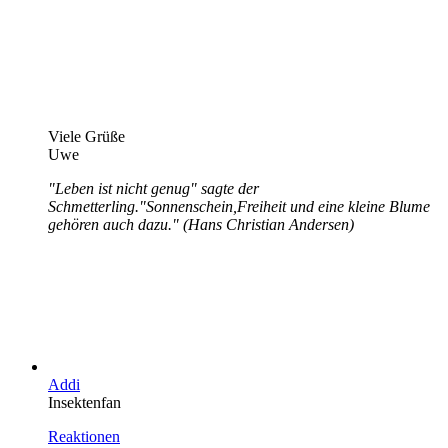
Viele Grüße
Uwe
"Leben ist nicht genug" sagte der
Schmetterling."Sonnenschein,Freiheit und eine kleine Blume
gehören auch dazu." (Hans Christian Andersen)
Addi
Insektenfan
Reaktionen