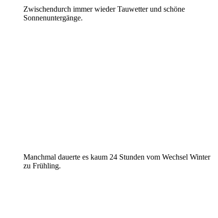
Zwischendurch immer wieder Tauwetter und schöne
Sonnenuntergänge.
Manchmal dauerte es kaum 24 Stunden vom Wechsel Winter
zu Frühling.