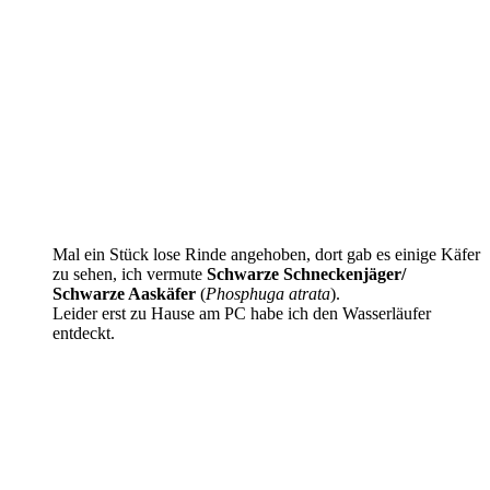
Mal ein Stück lose Rinde angehoben, dort gab es einige Käfer
zu sehen, ich vermute
Schwarze Schneckenjäger/
Schwarze Aaskäfer
(
Phosphuga atrata
).
Leider erst zu Hause am PC habe ich den Wasserläufer
entdeckt.