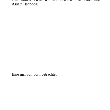
Asseln
(Isopoda).
Eine mal von vorn betrachtet.