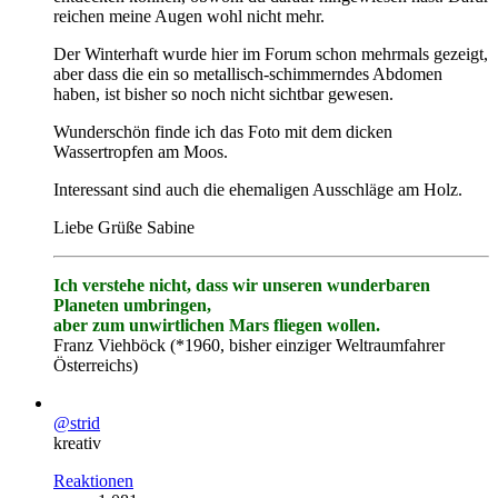
reichen meine Augen wohl nicht mehr.
Der Winterhaft wurde hier im Forum schon mehrmals gezeigt,
aber dass die ein so metallisch-schimmerndes Abdomen
haben, ist bisher so noch nicht sichtbar gewesen.
Wunderschön finde ich das Foto mit dem dicken
Wassertropfen am Moos.
Interessant sind auch die ehemaligen Ausschläge am Holz.
Liebe Grüße Sabine
Ich verstehe nicht, dass wir unseren wunderbaren
Planeten umbringen,
aber zum unwirtlichen Mars fliegen wollen.
Franz Viehböck (*1960, bisher einziger Weltraumfahrer
Österreichs)
@strid
kreativ
Reaktionen