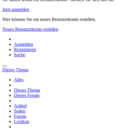
Jetzt anmelden
Hier können Sie ein neues Benutzerkonto erstellen.
Neues Benutzerkonto erstellen
Anmelden
Registrieren
Suche
Dieses Thema
Alles
Dieses Thema
Dieses Forum
Artikel
Seiten
Forum
Lexikon