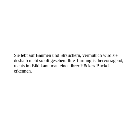
Sie lebt auf Bäumen und Sträuchern, vermutlich wird sie
deshalb nicht so oft gesehen. Ihre Tarnung ist hervorragend,
rechts im Bild kann man einen ihrer Höcker/ Buckel
erkennen.