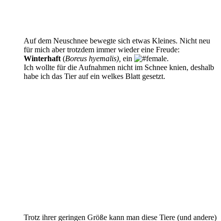
Auf dem Neuschnee bewegte sich etwas Kleines. Nicht neu
für mich aber trotzdem immer wieder eine Freude:
Winterhaft
(
Boreus hyemalis),
ein
.
Ich wollte für die Aufnahmen nicht im Schnee knien, deshalb
habe ich das Tier auf ein welkes Blatt gesetzt.
Trotz ihrer geringen Größe kann man diese Tiere (und andere)