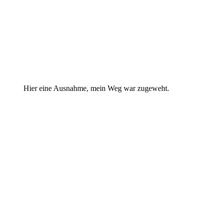
Hier eine Ausnahme, mein Weg war zugeweht.