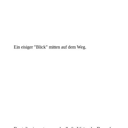
Ein eisiger "Blick" mitten auf dem Weg.