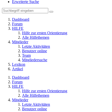
Erweiterte Suche
Dashboard
Forum
HILFE
Hilfe zur ersten Orientierung
Alle Hilfethemen
Mitglieder
Letzte Aktivitäten
Benutzer online
Team
Mitgliedersuche
Lexikon
Artikel
Dashboard
Forum
HILFE
Hilfe zur ersten Orientierung
Alle Hilfethemen
Mitglieder
Letzte Aktivitäten
Benutzer online