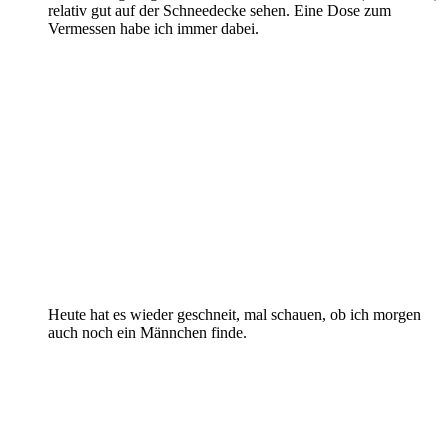
relativ gut auf der Schneedecke sehen. Eine Dose zum
Vermessen habe ich immer dabei.
Heute hat es wieder geschneit, mal schauen, ob ich morgen
auch noch ein Männchen finde.