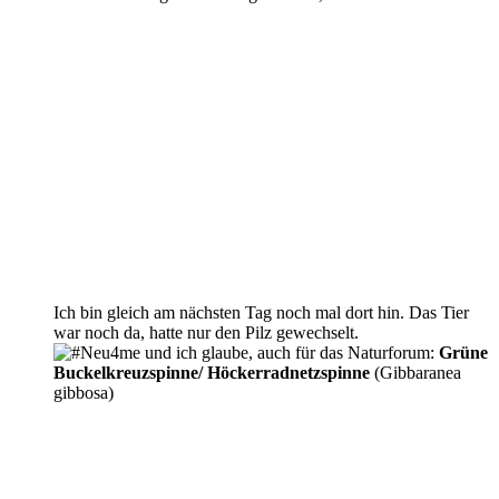
Ich bin gleich am nächsten Tag noch mal dort hin. Das Tier
war noch da, hatte nur den Pilz gewechselt.
und ich glaube, auch für das Naturforum:
Grüne
Buckelkreuzspinne/ Höckerradnetzspinne
(Gibbaranea
gibbosa)