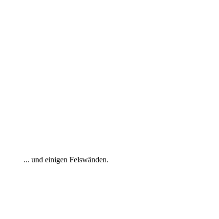
... und einigen Felswänden.