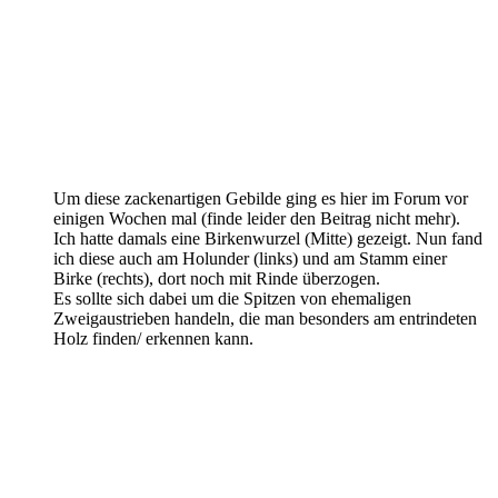
Um diese zackenartigen Gebilde ging es hier im Forum vor
einigen Wochen mal (finde leider den Beitrag nicht mehr).
Ich hatte damals eine Birkenwurzel (Mitte) gezeigt. Nun fand
ich diese auch am Holunder (links) und am Stamm einer
Birke (rechts), dort noch mit Rinde überzogen.
Es sollte sich dabei um die Spitzen von ehemaligen
Zweigaustrieben handeln, die man besonders am entrindeten
Holz finden/ erkennen kann.