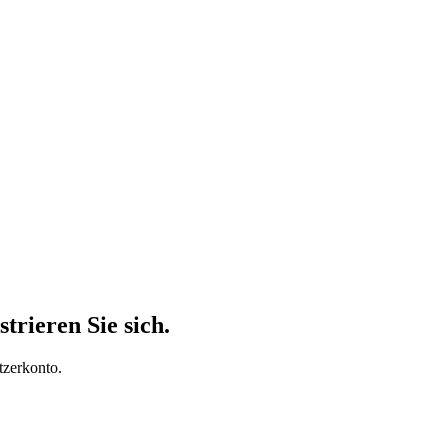
trieren Sie sich.
tzerkonto.