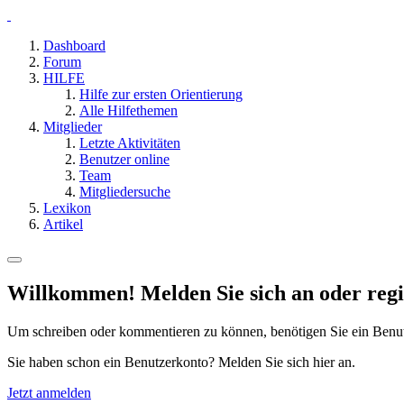
Dashboard
Forum
HILFE
Hilfe zur ersten Orientierung
Alle Hilfethemen
Mitglieder
Letzte Aktivitäten
Benutzer online
Team
Mitgliedersuche
Lexikon
Artikel
Willkommen! Melden Sie sich an oder regis
Um schreiben oder kommentieren zu können, benötigen Sie ein Benu
Sie haben schon ein Benutzerkonto? Melden Sie sich hier an.
Jetzt anmelden