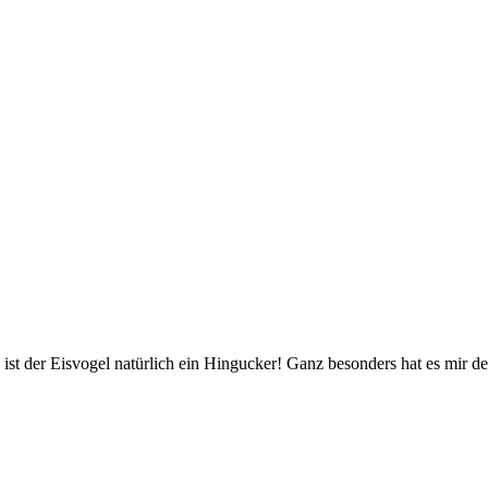
, ist der Eisvogel natürlich ein Hingucker! Ganz besonders hat es mir d