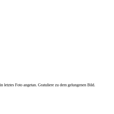
ein letztes Foto angetan. Gratuliere zu dem gelungenen Bild.