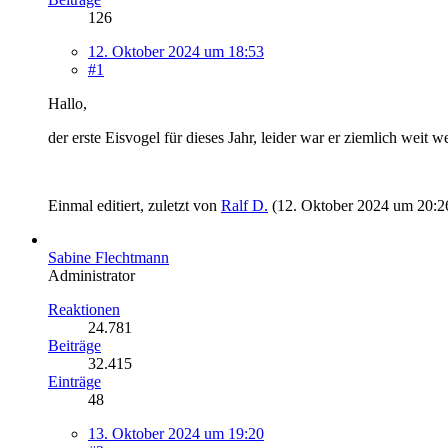
126
12. Oktober 2024 um 18:53
#1
Hallo,
der erste Eisvogel für dieses Jahr, leider war er ziemlich weit
Einmal editiert, zuletzt von
Ralf D.
(
12. Oktober 2024 um 20:2
Sabine Flechtmann
Administrator
Reaktionen
24.781
Beiträge
32.415
Einträge
48
13. Oktober 2024 um 19:20