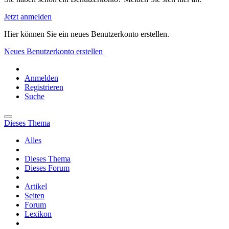
Jetzt anmelden
Hier können Sie ein neues Benutzerkonto erstellen.
Neues Benutzerkonto erstellen
Anmelden
Registrieren
Suche
Dieses Thema
Alles
Dieses Thema
Dieses Forum
Artikel
Seiten
Forum
Lexikon