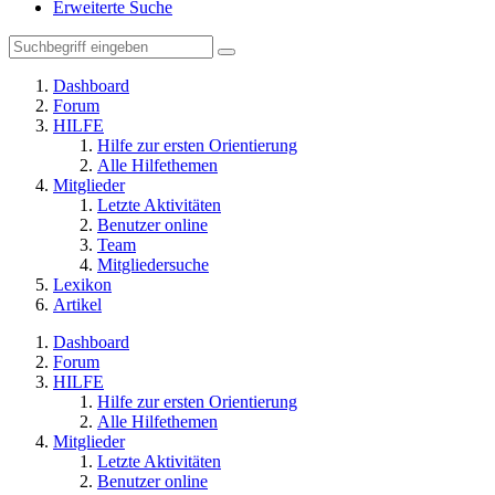
Erweiterte Suche
Dashboard
Forum
HILFE
Hilfe zur ersten Orientierung
Alle Hilfethemen
Mitglieder
Letzte Aktivitäten
Benutzer online
Team
Mitgliedersuche
Lexikon
Artikel
Dashboard
Forum
HILFE
Hilfe zur ersten Orientierung
Alle Hilfethemen
Mitglieder
Letzte Aktivitäten
Benutzer online