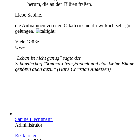
herum, die an den Blüten fraßen.
Liebe Sabine,
die Aufnahmen von den Ölkäfern sind dir wirklich sehr gut
gelungen.
Viele Grüße
Uwe
"Leben ist nicht genug" sagte der
Schmetterling."Sonnenschein,Freiheit und eine kleine Blume
gehören auch dazu." (Hans Christian Andersen)
Sabine Flechtmann
Administrator
Reaktionen