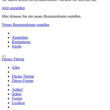
Jetzt anmelden
Hier können Sie ein neues Benutzerkonto erstellen.
Neues Benutzerkonto erstellen
Anmelden
Registrieren
Suche
Dieses Thema
Alles
Dieses Thema
Dieses Forum
Artikel
Seiten
Forum
Lexikon