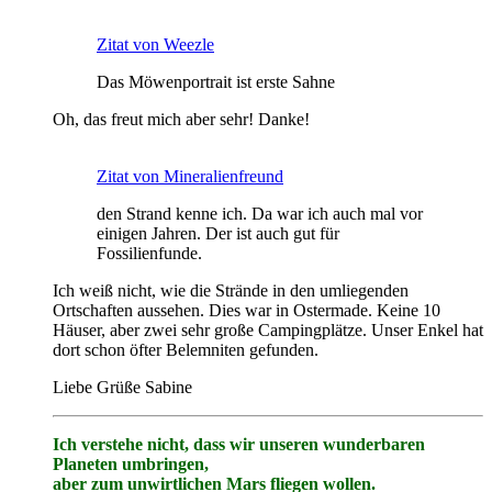
Zitat von Weezle
Das Möwenportrait ist erste Sahne
Oh, das freut mich aber sehr! Danke!
Zitat von Mineralienfreund
den Strand kenne ich. Da war ich auch mal vor
einigen Jahren. Der ist auch gut für
Fossilienfunde.
Ich weiß nicht, wie die Strände in den umliegenden
Ortschaften aussehen. Dies war in Ostermade. Keine 10
Häuser, aber zwei sehr große Campingplätze. Unser Enkel hat
dort schon öfter Belemniten gefunden.
Liebe Grüße Sabine
Ich verstehe nicht, dass wir unseren wunderbaren
Planeten umbringen,
aber zum unwirtlichen Mars fliegen wollen.