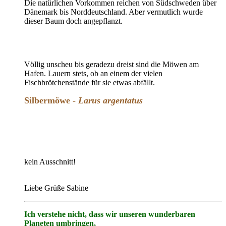
Die natürlichen Vorkommen reichen von Südschweden über
Dänemark bis Norddeutschland. Aber vermutlich wurde
dieser Baum doch angepflanzt.
Völlig unscheu bis geradezu dreist sind die Möwen am
Hafen. Lauern stets, ob an einem der vielen
Fischbrötchenstände für sie etwas abfällt.
Silbermöwe -
Larus argentatus
kein Ausschnitt!
Liebe Grüße Sabine
Ich verstehe nicht, dass wir unseren wunderbaren
Planeten umbringen,