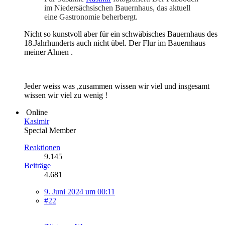
im Niedersächsischen Bauernhaus, das aktuell
eine Gastronomie beherbergt.
Nicht so kunstvoll aber für ein schwäbisches Bauernhaus des
18.Jahrhunderts auch nicht übel. Der Flur im Bauernhaus
meiner Ahnen .
Jeder weiss was ,zusammen wissen wir viel und insgesamt
wissen wir viel zu wenig !
Online
Kasimir
Special Member
Reaktionen
9.145
Beiträge
4.681
9. Juni 2024 um 00:11
#22