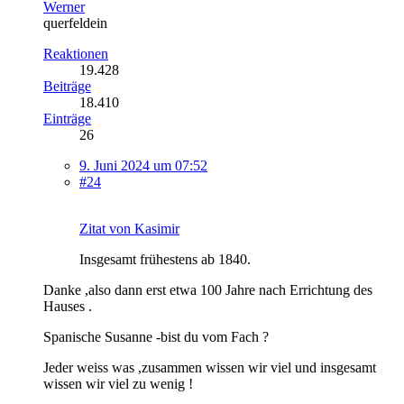
Werner
querfeldein
Reaktionen
19.428
Beiträge
18.410
Einträge
26
9. Juni 2024 um 07:52
#24
Zitat von Kasimir
Insgesamt frühestens ab 1840.
Danke ,also dann erst etwa 100 Jahre nach Errichtung des
Hauses .
Spanische Susanne -bist du vom Fach ?
Jeder weiss was ,zusammen wissen wir viel und insgesamt
wissen wir viel zu wenig !