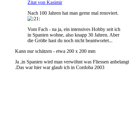
Zitat von Kasimir
Nach 100 Jahren hat man gerne mal renoviert.
Vom Fach - na ja, ein intensives Hobby seit ich
in Spanien wohne, also knapp 30 Jahren. Aber
die Größe hast du noch nicht beantwortet...
Kann nur schätzen - etwa 200 x 200 mm
Ja ,in Spanien wird man verwöhnt was Fliessen anbelangt
.Das war hier war glaub ich in Cordoba 2003