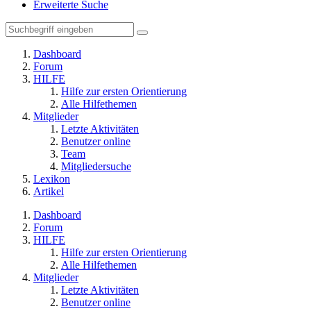
Erweiterte Suche
Dashboard
Forum
HILFE
Hilfe zur ersten Orientierung
Alle Hilfethemen
Mitglieder
Letzte Aktivitäten
Benutzer online
Team
Mitgliedersuche
Lexikon
Artikel
Dashboard
Forum
HILFE
Hilfe zur ersten Orientierung
Alle Hilfethemen
Mitglieder
Letzte Aktivitäten
Benutzer online