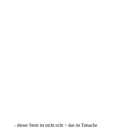
- dieser Stein ist nicht echt > das ist Tatsache