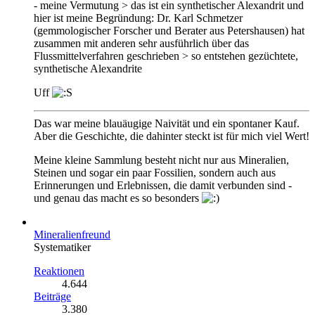
- meine Vermutung > das ist ein synthetischer Alexandrit und
hier ist meine Begründung: Dr. Karl Schmetzer
(gemmologischer Forscher und Berater aus Petershausen) hat
zusammen mit anderen sehr ausführlich über das
Flussmittelverfahren geschrieben > so entstehen gezüchtete,
synthetische Alexandrite
Uff
Das war meine blauäugige Naivität und ein spontaner Kauf.
Aber die Geschichte, die dahinter steckt ist für mich viel Wert!
Meine kleine Sammlung besteht nicht nur aus Mineralien,
Steinen und sogar ein paar Fossilien, sondern auch aus
Erinnerungen und Erlebnissen, die damit verbunden sind -
und genau das macht es so besonders
Mineralienfreund
Systematiker
Reaktionen
4.644
Beiträge
3.380