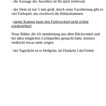
- die Aussage des Juweliers ist für mich irrelevant
- der Stein ist nur 5 mm groß, durch seine Facettierung gibt es
viel Farbspiel, das erschwert die Bildaufnahmen
-
meine Kamera kann den Farbwechsel nicht richtig
wiedergeben!
Neue Bilder, die ich stundenlang aus allen Blickwinkel und
bei allen möglichen Lichtquellen gemacht habe, können
vielleicht etwas mehr zeigen
- bei Tageslicht ist er Hellgrün, im Dunkeln Lila/Violett