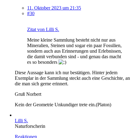
11. Oktober 2023 um 21:35
#30
Zitat von Lilli S.
Meine kleine Sammlung besteht nicht nur aus
Mineralien, Steinen und sogar ein paar Fossilien,
sondern auch aus Erinnerungen und Erlebnissen,
die damit verbunden sind - und genau das macht
es so besonders
Diese Aussage kann ich nur bestätigen. Hinter jedem
Exemplar in der Sammlung steckt auch eine Geschichte, an
die man sich gerne erinnert.
Gruß Norbert
Kein der Geometrie Unkundiger trete ein.(Platon)
Lilli S.
Naturforscherin
Reaktionen