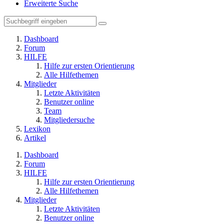
Erweiterte Suche
Dashboard
Forum
HILFE
Hilfe zur ersten Orientierung
Alle Hilfethemen
Mitglieder
Letzte Aktivitäten
Benutzer online
Team
Mitgliedersuche
Lexikon
Artikel
Dashboard
Forum
HILFE
Hilfe zur ersten Orientierung
Alle Hilfethemen
Mitglieder
Letzte Aktivitäten
Benutzer online