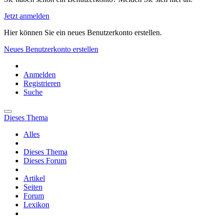
Jetzt anmelden
Hier können Sie ein neues Benutzerkonto erstellen.
Neues Benutzerkonto erstellen
Anmelden
Registrieren
Suche
Dieses Thema
Alles
Dieses Thema
Dieses Forum
Artikel
Seiten
Forum
Lexikon