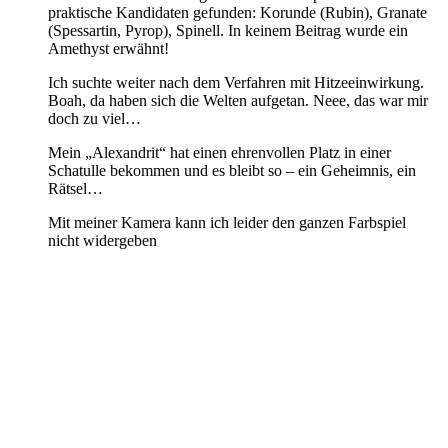
praktische Kandidaten gefunden: Korunde (Rubin), Granate
(Spessartin, Pyrop), Spinell. In keinem Beitrag wurde ein
Amethyst erwähnt!
Ich suchte weiter nach dem Verfahren mit Hitzeeinwirkung.
Boah, da haben sich die Welten aufgetan. Neee, das war mir
doch zu viel…
Mein „Alexandrit“ hat einen ehrenvollen Platz in einer
Schatulle bekommen und es bleibt so – ein Geheimnis, ein
Rätsel…
Mit meiner Kamera kann ich leider den ganzen Farbspiel
nicht widergeben