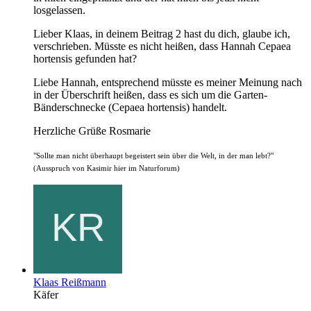
losgelassen.
Lieber Klaas, in deinem Beitrag 2 hast du dich, glaube ich,
verschrieben. Müsste es nicht heißen, dass Hannah Cepaea
hortensis gefunden hat?
Liebe Hannah, entsprechend müsste es meiner Meinung nach
in der Überschrift heißen, dass es sich um die Garten-
Bänderschnecke (Cepaea hortensis) handelt.
Herzliche Grüße Rosmarie
"Sollte man nicht überhaupt begeistert sein über die Welt, in der man lebt?"
(Ausspruch von Kasimir hier im Naturforum)
Klaas Reißmann
Käfer