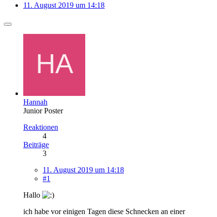
11. August 2019 um 14:18
Hannah
Junior Poster
Reaktionen
4
Beiträge
3
11. August 2019 um 14:18
#1
Hallo
ich habe vor einigen Tagen diese Schnecken an einer