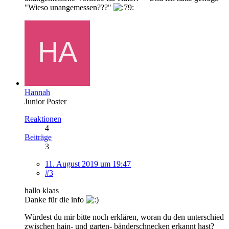
"Wieso unangemessen???"
Hannah
Junior Poster
Reaktionen
4
Beiträge
3
11. August 2019 um 19:47
#3
hallo klaas
Danke für die info
Würdest du mir bitte noch erklären, woran du den unterschied
zwischen hain- und garten- bänderschnecken erkannt hast?