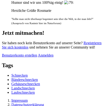
Humor sind wir uns 100%ig einig!
Herzliche Grüße Rosmarie
"Sollte man nicht überhaupt begeistert sein über die Welt, in der man lebt?"
(Ausspruch von Kasimir hier im Naturforum)
Jetzt mitmachen!
Sie haben noch kein Benutzerkonto auf unserer Seite?
Registrieren
Sie sich kostenlos
und nehmen Sie an unserer Community teil!
Benutzerkonto erstellen
Anmelden
Tags
Schnecken
Bänderschnecken
Gehäuseschnecken
Landschnecken
Laubschnecken
Impressum
Datenschutzerklärung