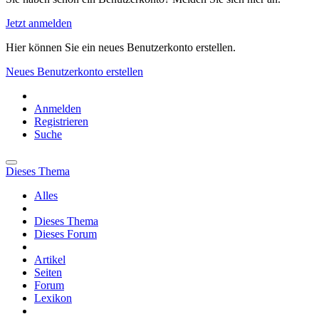
Jetzt anmelden
Hier können Sie ein neues Benutzerkonto erstellen.
Neues Benutzerkonto erstellen
Anmelden
Registrieren
Suche
Dieses Thema
Alles
Dieses Thema
Dieses Forum
Artikel
Seiten
Forum
Lexikon