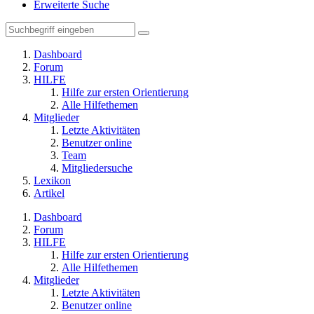
Erweiterte Suche
Dashboard
Forum
HILFE
Hilfe zur ersten Orientierung
Alle Hilfethemen
Mitglieder
Letzte Aktivitäten
Benutzer online
Team
Mitgliedersuche
Lexikon
Artikel
Dashboard
Forum
HILFE
Hilfe zur ersten Orientierung
Alle Hilfethemen
Mitglieder
Letzte Aktivitäten
Benutzer online