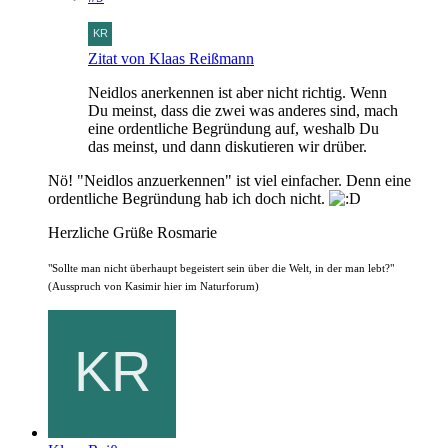
Zitat von Klaas Reißmann
Neidlos anerkennen ist aber nicht richtig. Wenn
Du meinst, dass die zwei was anderes sind, mach
eine ordentliche Begründung auf, weshalb Du
das meinst, und dann diskutieren wir drüber.
Nö! "Neidlos anzuerkennen" ist viel einfacher. Denn eine
ordentliche Begründung hab ich doch nicht.
Herzliche Grüße Rosmarie
"Sollte man nicht überhaupt begeistert sein über die Welt, in der man lebt?"
(Ausspruch von Kasimir hier im Naturforum)