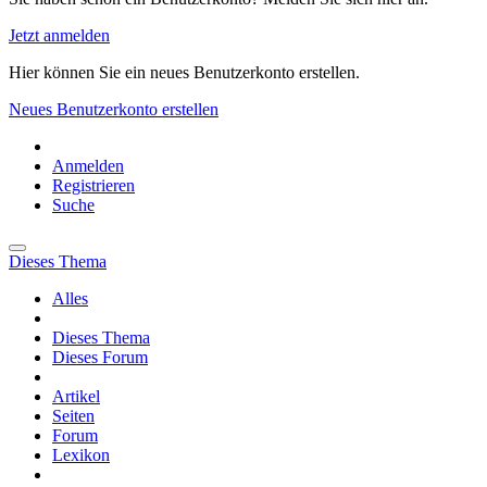
Jetzt anmelden
Hier können Sie ein neues Benutzerkonto erstellen.
Neues Benutzerkonto erstellen
Anmelden
Registrieren
Suche
Dieses Thema
Alles
Dieses Thema
Dieses Forum
Artikel
Seiten
Forum
Lexikon