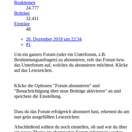
Reaktionen
24.777
Beiträge
32.411
Einträge
48
26. Dezember 2018 um 22:34
#1
Um ein ganzes Forum (oder ein Unterforum, z.B.
Bestimmungsanfragen) zu abonnieren, rufe das Forum bzw.
das Unterforum auf, welches du abonnieren möchtest. Klicke
auf das Lesezeichen.
Klicke die Optionen "Forum abonnieren" und
"Benachrichtigung über neue Beiträge aktivieren" an und
speichere die Einstellung.
Dass du das Forum erfolgreich abonniert hast, erkennst du am
nun grün ausgefüllten Lesezeichen:
Abschließend solltest du noch einstellen, ob und wie du über