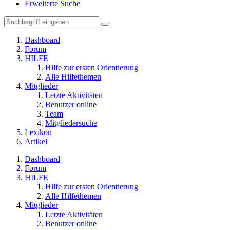
Erweiterte Suche
Dashboard
Forum
HILFE
Hilfe zur ersten Orientierung
Alle Hilfethemen
Mitglieder
Letzte Aktivitäten
Benutzer online
Team
Mitgliedersuche
Lexikon
Artikel
Dashboard
Forum
HILFE
Hilfe zur ersten Orientierung
Alle Hilfethemen
Mitglieder
Letzte Aktivitäten
Benutzer online