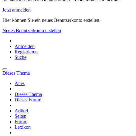
Jetzt anmelden
Hier können Sie ein neues Benutzerkonto erstellen.
Neues Benutzerkonto erstellen
Anmelden
Registrieren
Suche
Dieses Thema
Alles
Dieses Thema
Dieses Forum
Artikel
Seiten
Forum
Lexikon