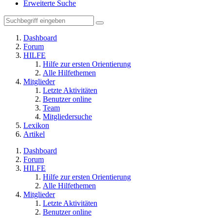
Erweiterte Suche
Dashboard
Forum
HILFE
Hilfe zur ersten Orientierung
Alle Hilfethemen
Mitglieder
Letzte Aktivitäten
Benutzer online
Team
Mitgliedersuche
Lexikon
Artikel
Dashboard
Forum
HILFE
Hilfe zur ersten Orientierung
Alle Hilfethemen
Mitglieder
Letzte Aktivitäten
Benutzer online